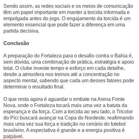
Sendo assim, as redes sociais e os meios de comunicação
têm um papel importante em manter a torcida informada e
empolgada antes do jogo. O engajamento da torcida é um
elemento essencial que pode fazer a diferença em uma
partida decisiva.
Conclusão
A preparação do Fortaleza para o desafio contra o Bahia é,
sem dúvida, uma combinação de prática, estratégia e apoio
total. O clube investe tempo e esforço em cada detalhe,
desde a atmosfera nos treinos até a concentração no
aspecto mental, sabendo que cada um desses fatores pode
determinar o resultado final.
O que resta agora é aguardar o embate na Arena Fonte
Nova, onde o Fortaleza tocará mais uma vez a batuta da
esperança e da força. Com a torcida ao seu lado, o Tricolor
do Pici buscará avançar na Copa do Nordeste, reafirmando
mais uma vez sua força e tradição no cenário do futebol
brasileiro. A expectativa é grande e a energia positiva é
palpável.