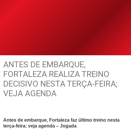
ANTES DE EMBARQUE,
FORTALEZA REALIZA TREINO
DECISIVO NESTA TERÇA-FEIRA;
VEJA AGENDA
Antes de embarque, Fortaleza faz último treino nesta
terça-feira; veja agenda – Jogada