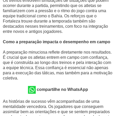
Os treinos envolvem simulações de situações que podem
ocorrer durante a partida, permitindo que os atletas se
familiarizem com a pressão e o ritmo do jogo contra uma
equipe tradicional como o Bahia. Os reforços que o
Fortaleza trouxe durante a temporada também são
destacados nesses treinamentos, com foco na integração
entre novos e antigos jogadores.
Como a preparação impacta o desempenho em campo
A preparação minuciosa reflete diretamente nos resultados.
É crucial que os atletas entrem em campo com confiança,
que é construída ao longo dos treinos e pela interação com
a equipe técnica. Essa confiança é essencial não apenas
para a execução das táticas, mas também para a motivação
coletiva.
compartilhe no WhatsApp
As histórias de sucesso vêm acompanhadas de uma
mentalidade vencedora. Os jogadores que conseguem
assimilar bem as orientações e que se sentem preparados