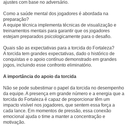
ajustes com base no adversário.
Como a saúde mental dos jogadores é abordada na
preparação?
A equipe técnica implementa técnicas de visualização e
treinamentos mentais para garantir que os jogadores
estejam preparados psicologicamente para o desafio.
Quais são as expectativas para a torcida do Fortaleza?
A torcida tem grandes expectativas, dado o histórico de
conquistas e o apoio contínuo demonstrado em grandes
jogos, incluindo esse confronto eliminatório.
A importância do apoio da torcida
Não se pode subestimar o papel da torcida no desempenho
da equipe. A presença em grande número e a energia que a
torcida do Fortaleza é capaz de proporcionar têm um
impacto visível nos jogadores, que sentem essa força a
cada lance. Em momentos de pressão, essa conexão
emocional ajuda o time a manter a concentração e
motivação.