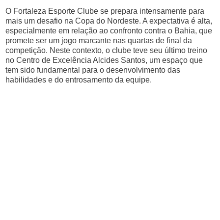
O Fortaleza Esporte Clube se prepara intensamente para
mais um desafio na Copa do Nordeste. A expectativa é alta,
especialmente em relação ao confronto contra o Bahia, que
promete ser um jogo marcante nas quartas de final da
competição. Neste contexto, o clube teve seu último treino
no Centro de Excelência Alcides Santos, um espaço que
tem sido fundamental para o desenvolvimento das
habilidades e do entrosamento da equipe.