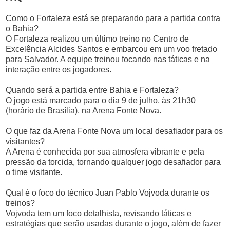
Como o Fortaleza está se preparando para a partida contra
o Bahia?
O Fortaleza realizou um último treino no Centro de
Excelência Alcides Santos e embarcou em um voo fretado
para Salvador. A equipe treinou focando nas táticas e na
interação entre os jogadores.
Quando será a partida entre Bahia e Fortaleza?
O jogo está marcado para o dia 9 de julho, às 21h30
(horário de Brasília), na Arena Fonte Nova.
O que faz da Arena Fonte Nova um local desafiador para os
visitantes?
A Arena é conhecida por sua atmosfera vibrante e pela
pressão da torcida, tornando qualquer jogo desafiador para
o time visitante.
Qual é o foco do técnico Juan Pablo Vojvoda durante os
treinos?
Vojvoda tem um foco detalhista, revisando táticas e
estratégias que serão usadas durante o jogo, além de fazer