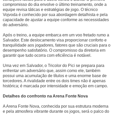
compromisso do dia envolve o último treinamento, onde a
equipe revisa táticas e estratégias de jogo. O técnico
Vojvoda é conhecido por sua abordagem detalhista e pela
capacidade de ajustar a equipe conforme as necessidades
do adversário.
Após o treino, a equipe embarca em um voo fretado rumo a
Salvador. Este deslocamento visa proporcionar conforto e
tranquilidade aos jogadores, fatores que são cruciais para o
desempenho satisfatório. O compromisso da diretoria em
garantir que tudo ocorra com eficiência é notável.
Uma vez em Salvador, o Tricolor do Pici se prepara para
enfrentar um adversário que, assim como ele, também
possui uma acumulação de títulos e uma enorme base de
torcedores. A rivalidade entre os dois times não é apenas
histórica; é marcada por intensidade e emoção em campo.
Detalhes do confronto na Arena Fonte Nova
A Arena Fonte Nova, conhecida por sua estrutura moderna
e pela atmosfera vibrante durante os jogos, será o palco do