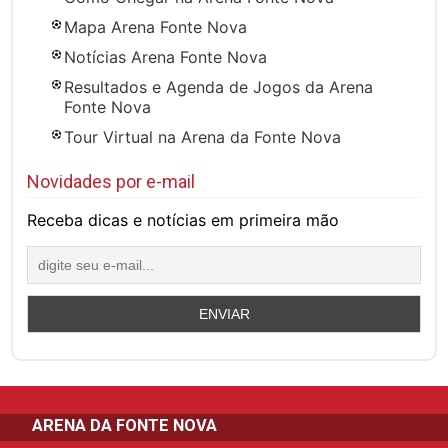
Mapa Arena Fonte Nova
Notícias Arena Fonte Nova
Resultados e Agenda de Jogos da Arena
Fonte Nova
Tour Virtual na Arena da Fonte Nova
Novidades por e-mail
Receba dicas e notícias em primeira mão
ARENA DA FONTE NOVA