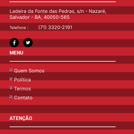
Ladeira da Fonte das Pedras, s/n - Nazaré,
Salvador - BA, 40050-565
(71) 3320-2191
Telefone :
MENU
Quem Somos
Política
Termos
Contato
ATENÇÃO