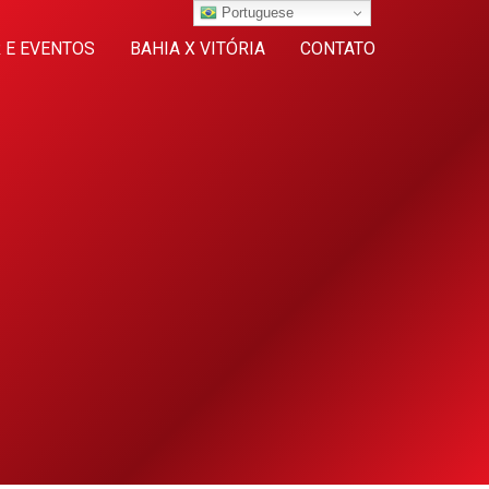
Portuguese
 E EVENTOS
BAHIA X VITÓRIA
CONTATO