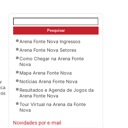
Pesquisar
por:
Arena Fonte Nova Ingressos
Arena Fonte Nova Setores
Como Chegar na Arena Fonte
Nova
Mapa Arena Fonte Nova
Notícias Arena Fonte Nova
w
ica
Resultados e Agenda de Jogos da
 os
Arena Fonte Nova
Tour Virtual na Arena da Fonte
Nova
Novidades por e-mail