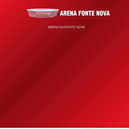
ARENA DA FONTE NOVA