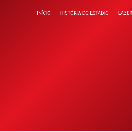
INÍCIO
HISTÓRIA DO ESTÁDIO
LAZER