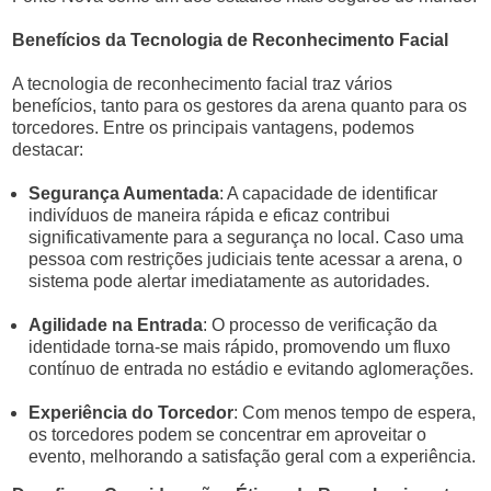
Benefícios da Tecnologia de Reconhecimento Facial
A tecnologia de reconhecimento facial traz vários
benefícios, tanto para os gestores da arena quanto para os
torcedores. Entre os principais vantagens, podemos
destacar:
Segurança Aumentada
: A capacidade de identificar
indivíduos de maneira rápida e eficaz contribui
significativamente para a segurança no local. Caso uma
pessoa com restrições judiciais tente acessar a arena, o
sistema pode alertar imediatamente as autoridades.
Agilidade na Entrada
: O processo de verificação da
identidade torna-se mais rápido, promovendo um fluxo
contínuo de entrada no estádio e evitando aglomerações.
Experiência do Torcedor
: Com menos tempo de espera,
os torcedores podem se concentrar em aproveitar o
evento, melhorando a satisfação geral com a experiência.