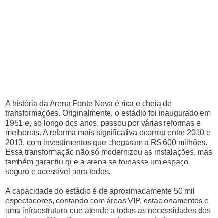
A história da Arena Fonte Nova é rica e cheia de
transformações. Originalmente, o estádio foi inaugurado em
1951 e, ao longo dos anos, passou por várias reformas e
melhorias. A reforma mais significativa ocorreu entre 2010 e
2013, com investimentos que chegaram a R$ 600 milhões.
Essa transformação não só modernizou as instalações, mas
também garantiu que a arena se tornasse um espaço
seguro e acessível para todos.
A capacidade do estádio é de aproximadamente 50 mil
espectadores, contando com áreas VIP, estacionamentos e
uma infraestrutura que atende a todas as necessidades dos