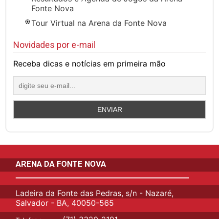
Fonte Nova
Tour Virtual na Arena da Fonte Nova
Novidades por e-mail
Receba dicas e notícias em primeira mão
ARENA DA FONTE NOVA
Ladeira da Fonte das Pedras, s/n - Nazaré,
Salvador - BA, 40050-565