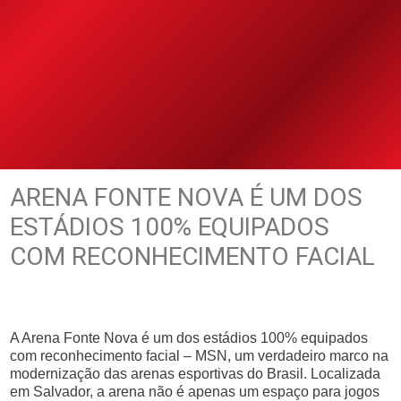
ARENA FONTE NOVA É UM DOS
ESTÁDIOS 100% EQUIPADOS
COM RECONHECIMENTO FACIAL
A Arena Fonte Nova é um dos estádios 100% equipados
com reconhecimento facial – MSN, um verdadeiro marco na
modernização das arenas esportivas do Brasil. Localizada
em Salvador, a arena não é apenas um espaço para jogos