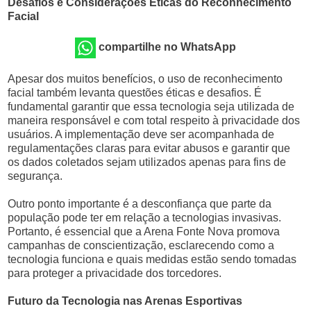
Desafios e Considerações Éticas do Reconhecimento
Facial
compartilhe no WhatsApp
Apesar dos muitos benefícios, o uso de reconhecimento
facial também levanta questões éticas e desafios. É
fundamental garantir que essa tecnologia seja utilizada de
maneira responsável e com total respeito à privacidade dos
usuários. A implementação deve ser acompanhada de
regulamentações claras para evitar abusos e garantir que
os dados coletados sejam utilizados apenas para fins de
segurança.
Outro ponto importante é a desconfiança que parte da
população pode ter em relação a tecnologias invasivas.
Portanto, é essencial que a Arena Fonte Nova promova
campanhas de conscientização, esclarecendo como a
tecnologia funciona e quais medidas estão sendo tomadas
para proteger a privacidade dos torcedores.
Futuro da Tecnologia nas Arenas Esportivas