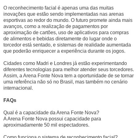
O reconhecimento facial é apenas uma das muitas
inovações que estão sendo implementadas nas arenas
esportivas ao redor do mundo. O futuro promete ainda mais
avanços, como a realização de pagamentos por
aproximação de cartões, uso de aplicativos para compras
de alimentos e bebidas diretamente do lugar onde o
torcedor está sentado, e sistemas de realidade aumentada
que poderão enriquecer a experiência durante os jogos.
Cidades como Madri e Londres já estão experimentando
diferentes tecnologias para melhor atender seus torcedores.
Assim, a Arena Fonte Nova tem a oportunidade de se tornar
uma referência não só no Brasil, mas também no cenário
internacional.
FAQs
Qual é a capacidade da Arena Fonte Nova?
A Arena Fonte Nova possui capacidade para
aproximadamente 50 mil espectadores.
Como funciona o sistema de reconhecimento facial?