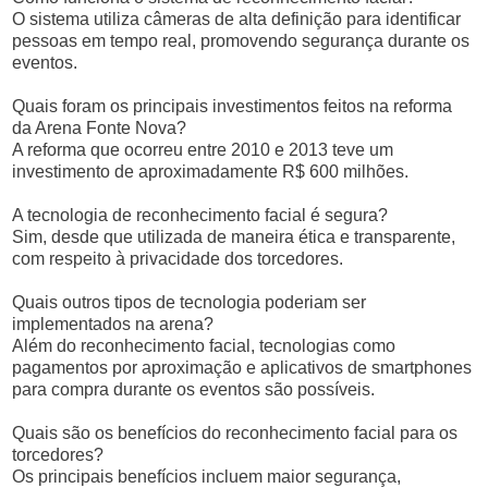
O sistema utiliza câmeras de alta definição para identificar
pessoas em tempo real, promovendo segurança durante os
eventos.
Quais foram os principais investimentos feitos na reforma
da Arena Fonte Nova?
A reforma que ocorreu entre 2010 e 2013 teve um
investimento de aproximadamente R$ 600 milhões.
A tecnologia de reconhecimento facial é segura?
Sim, desde que utilizada de maneira ética e transparente,
com respeito à privacidade dos torcedores.
Quais outros tipos de tecnologia poderiam ser
implementados na arena?
Além do reconhecimento facial, tecnologias como
pagamentos por aproximação e aplicativos de smartphones
para compra durante os eventos são possíveis.
Quais são os benefícios do reconhecimento facial para os
torcedores?
Os principais benefícios incluem maior segurança,