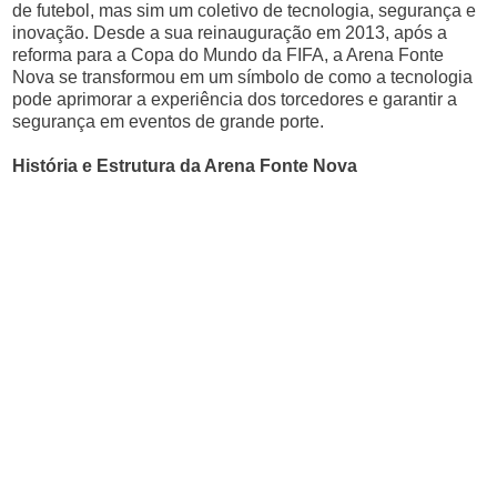
de futebol, mas sim um coletivo de tecnologia, segurança e
inovação. Desde a sua reinauguração em 2013, após a
reforma para a Copa do Mundo da FIFA, a Arena Fonte
Nova se transformou em um símbolo de como a tecnologia
pode aprimorar a experiência dos torcedores e garantir a
segurança em eventos de grande porte.
História e Estrutura da Arena Fonte Nova