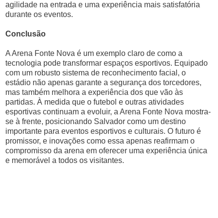
agilidade na entrada e uma experiência mais satisfatória
durante os eventos.
Conclusão
A Arena Fonte Nova é um exemplo claro de como a
tecnologia pode transformar espaços esportivos. Equipado
com um robusto sistema de reconhecimento facial, o
estádio não apenas garante a segurança dos torcedores,
mas também melhora a experiência dos que vão às
partidas. À medida que o futebol e outras atividades
esportivas continuam a evoluir, a Arena Fonte Nova mostra-
se à frente, posicionando Salvador como um destino
importante para eventos esportivos e culturais. O futuro é
promissor, e inovações como essa apenas reafirmam o
compromisso da arena em oferecer uma experiência única
e memorável a todos os visitantes.