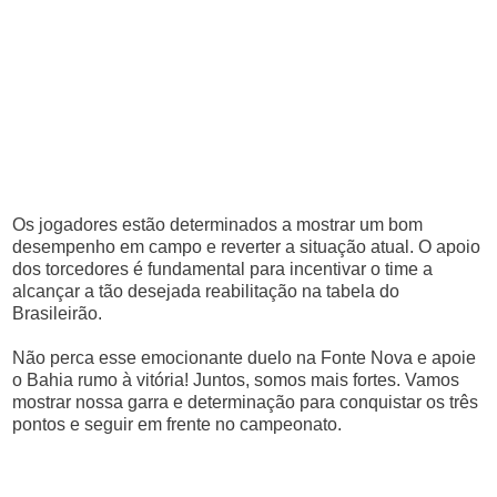
Os jogadores estão determinados a mostrar um bom
desempenho em campo e reverter a situação atual. O apoio
dos torcedores é fundamental para incentivar o time a
alcançar a tão desejada reabilitação na tabela do
Brasileirão.
Não perca esse emocionante duelo na Fonte Nova e apoie
o Bahia rumo à vitória! Juntos, somos mais fortes. Vamos
mostrar nossa garra e determinação para conquistar os três
pontos e seguir em frente no campeonato.