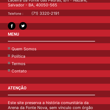
Salvador - BA, 40050-565
(71) 3320-2191
Telefone :
MENU
Quem Somos
Política
Termos
Contato
ATENÇÃO
Este site preserva a história comunitária da
Arena da Fonte Nova, sem vínculo com órgão