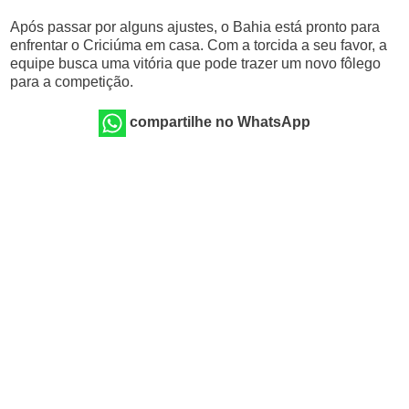
Após passar por alguns ajustes, o Bahia está pronto para
enfrentar o Criciúma em casa. Com a torcida a seu favor, a
equipe busca uma vitória que pode trazer um novo fôlego
para a competição.
compartilhe no WhatsApp