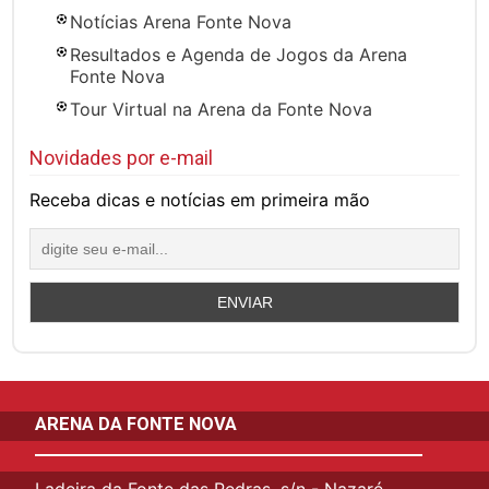
Notícias Arena Fonte Nova
Resultados e Agenda de Jogos da Arena
Fonte Nova
Tour Virtual na Arena da Fonte Nova
Novidades por e-mail
Receba dicas e notícias em primeira mão
ARENA DA FONTE NOVA
Ladeira da Fonte das Pedras, s/n - Nazaré,