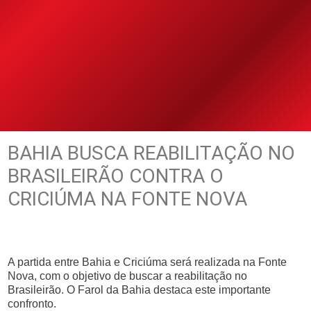
BAHIA BUSCA REABILITAÇÃO NO
BRASILEIRÃO CONTRA O
CRICIÚMA NA FONTE NOVA
A partida entre Bahia e Criciúma será realizada na Fonte
Nova, com o objetivo de buscar a reabilitação no
Brasileirão. O Farol da Bahia destaca este importante
confronto.