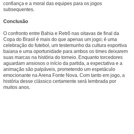
confiança e a moral das equipes para os jogos
subsequentes.
Conclusão
O confronto entre Bahia e Retrô nas oitavas de final da
Copa do Brasil é mais do que apenas um jogo; é uma
celebração do futebol, um testemunho da cultura esportiva
baiana e uma oportunidade para ambos os times deixarem
suas marcas na história do torneio. Enquanto torcedores
aguardam ansiosos o início da partida, a expectativa e a
animação são palpáveis, prometendo um espetáculo
emocionante na Arena Fonte Nova. Com tanto em jogo, a
história desse clássico certamente será lembrada por
muitos anos.