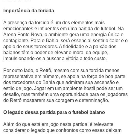
Importância da torcida
A presença da torcida é um dos elementos mais
emocionantes e influentes em uma partida de futebol. Na
Arena Fonte Nova, o ambiente gera uma energia única e
contagiante. Para o Bahia, será essencial sentir o calor e o
apoio de seus torcedores. A fidelidade e a paixão dos
baianos têm o poder de elevar o moral da equipe,
impulsionando-os a buscar a vitória a todo custo.
Por outro lado, o Retrô, mesmo com sua torcida menos
representativa em número, se apoia na força de boa parte
dos torcedores do Bahia que admiram sua ascensão e
estilo de jogo. Jogar em um ambiente hostil pode ser um
desafio, mas também uma oportunidade para os jogadores
do Retrô mostrarem sua coragem e determinação.
O legado dessa partida para o futebol baiano
Além do que está em jogo nesta partida, é relevante
considerar o legado que confrontos como esses deixam