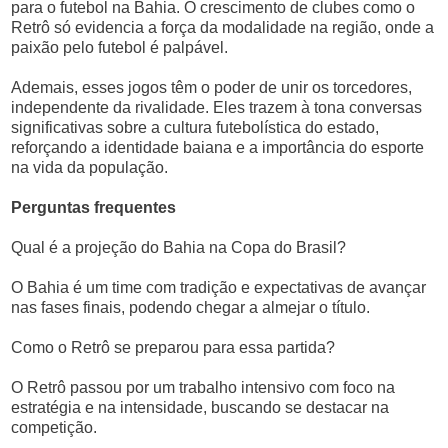
para o futebol na Bahia. O crescimento de clubes como o
Retrô só evidencia a força da modalidade na região, onde a
paixão pelo futebol é palpável.
Ademais, esses jogos têm o poder de unir os torcedores,
independente da rivalidade. Eles trazem à tona conversas
significativas sobre a cultura futebolística do estado,
reforçando a identidade baiana e a importância do esporte
na vida da população.
Perguntas frequentes
Qual é a projeção do Bahia na Copa do Brasil?
O Bahia é um time com tradição e expectativas de avançar
nas fases finais, podendo chegar a almejar o título.
Como o Retrô se preparou para essa partida?
O Retrô passou por um trabalho intensivo com foco na
estratégia e na intensidade, buscando se destacar na
competição.