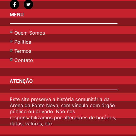
MENU
Quem Somos
Política
Termos
Contato
ATENÇÃO
Este site preserva a história comunitária da
Arena da Fonte Nova, sem vínculo com órgão
público ou privado. Não nos
responsabilizamos por alterações de horários,
datas, valores, etc.