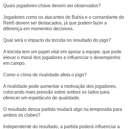
Quais jogadores-chave devem ser observados?
Jogadores como os atacantes do Bahia e o comandante do
Retrô devem ser destacados, já que podem fazer a
diferença em momentos decisivos.
Qual será o impacto da torcida no resultado do jogo?
A torcida tem um papel vital em apoiar a equipe, que pode
elevar o moral dos jogadores e influenciar o desempenho
em campo.
Como o clima de rivalidade afeta o jogo?
A rivalidade pode aumentar a motivação dos jogadores,
colocando mais pressão sobre ambos os lados para
oferecer um espetáculo de qualidade.
O resultado dessa partida mudará algo na temporada para
ambos os clubes?
Independente do resultado, a partida poderá influenciar a