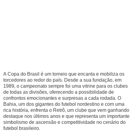
A Copa do Brasil é um torneio que encanta e mobiliza os
torcedores ao redor do país. Desde a sua fundação, em
1989, o campeonato sempre foi uma vitrine para os clubes
de todas as divisões, oferecendo a possibilidade de
confrontos emocionantes e surpresas a cada rodada. O
Bahia, um dos gigantes do futebol nordestino e com uma
rica história, enfrenta o Retrô, um clube que vem ganhando
destaque nos últimos anos e que representa um importante
simbolismo de ascensão e competitividade no cenário do
futebol brasileiro.