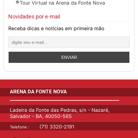
Tour Virtual na Arena da Fonte Nova
Novidades por e-mail
Receba dicas e notícias em primeira mão
ARENA DA FONTE NOVA
Ladeira da Fonte das Pedras, s/n - Nazaré,
Salvador - BA, 40050-565
(71) 3320-2191
Telefone :