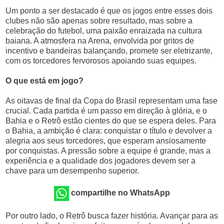
Um ponto a ser destacado é que os jogos entre esses dois
clubes não são apenas sobre resultado, mas sobre a
celebração do futebol, uma paixão enraizada na cultura
baiana. A atmosfera na Arena, envolvida por gritos de
incentivo e bandeiras balançando, promete ser eletrizante,
com os torcedores fervorosos apoiando suas equipes.
O que está em jogo?
As oitavas de final da Copa do Brasil representam uma fase
crucial. Cada partida é um passo em direção à glória, e o
Bahia e o Retrô estão cientes do que se espera deles. Para
o Bahia, a ambição é clara: conquistar o título e devolver a
alegria aos seus torcedores, que esperam ansiosamente
por conquistas. A pressão sobre a equipe é grande, mas a
experiência e a qualidade dos jogadores devem ser a
chave para um desempenho superior.
compartilhe no WhatsApp
Por outro lado, o Retrô busca fazer história. Avançar para as