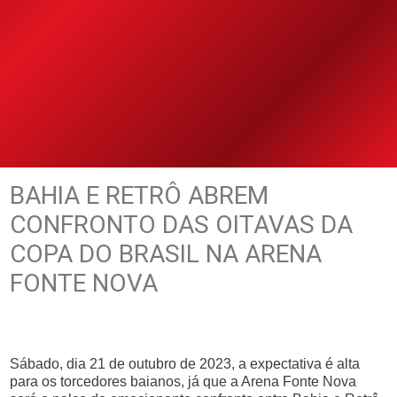
BAHIA E RETRÔ ABREM
CONFRONTO DAS OITAVAS DA
COPA DO BRASIL NA ARENA
FONTE NOVA
Sábado, dia 21 de outubro de 2023, a expectativa é alta
para os torcedores baianos, já que a Arena Fonte Nova