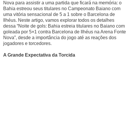
Nova para assistir a uma partida que ficará na memória: o
Bahia estreou seus titulares no Campeonato Baiano com
uma vitória sensacional de 5 a 1 sobre o Barcelona de
Ilhéus. Neste artigo, vamos explorar todos os detalhes
dessa “Noite de gols: Bahia estreia titulares no Baiano com
goleada por 5×1 contra Barcelona de Ilhéus na Arena Fonte
Nova”, desde a importância do jogo até as reações dos
jogadores e torcedores.
A Grande Expectativa da Torcida