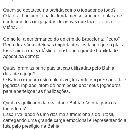
Quem se destacou na partida como o jogador do jogo?
O lateral Luciano Juba foi fundamental, abrindo o placar e
contribuindo com jogadas decisivas que facilitaram a
vitória.
Como foi a performance do goleiro do Barcelona, Pedro?
Pedro fez várias defesas importantes, evitando que o placar
fosse ainda mais elástico, mostrando grande habilidade
apesar da derrota.
Quais foram as principais táticas utilizadas pelo Bahia
durante o jogo?
O Bahia usou um estilo ofensivo, focando em pressão alta e
jogadas rápidas, além de bem posicionar seus jogadores
para aperfeiçoar as finalizações.
Qual o significado da rivalidade Bahia x Vitória para os
torcedores?
Essa rivalidade é uma das mais tradicionais do Brasil,
carregando uma grande carga emocional e representando a
luta pelo prestígio na Bahia.