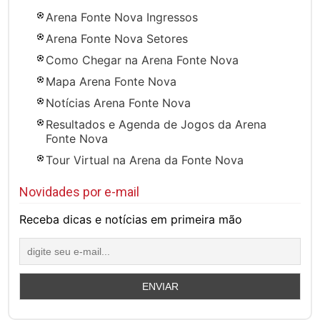
Arena Fonte Nova Ingressos
Arena Fonte Nova Setores
Como Chegar na Arena Fonte Nova
Mapa Arena Fonte Nova
Notícias Arena Fonte Nova
Resultados e Agenda de Jogos da Arena
Fonte Nova
Tour Virtual na Arena da Fonte Nova
Novidades por e-mail
Receba dicas e notícias em primeira mão