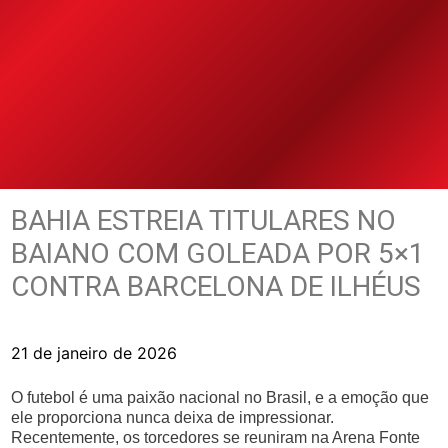
BAHIA ESTREIA TITULARES NO
BAIANO COM GOLEADA POR 5×1
CONTRA BARCELONA DE ILHÉUS
21 de janeiro de 2026
O futebol é uma paixão nacional no Brasil, e a emoção que
ele proporciona nunca deixa de impressionar.
Recentemente, os torcedores se reuniram na Arena Fonte