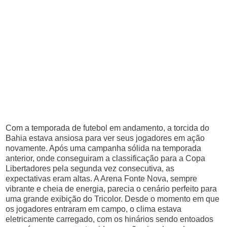
Com a temporada de futebol em andamento, a torcida do
Bahia estava ansiosa para ver seus jogadores em ação
novamente. Após uma campanha sólida na temporada
anterior, onde conseguiram a classificação para a Copa
Libertadores pela segunda vez consecutiva, as
expectativas eram altas. A Arena Fonte Nova, sempre
vibrante e cheia de energia, parecia o cenário perfeito para
uma grande exibição do Tricolor. Desde o momento em que
os jogadores entraram em campo, o clima estava
eletricamente carregado, com os hinários sendo entoados