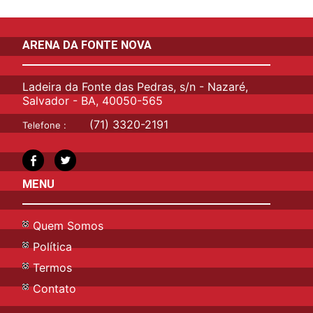
ARENA DA FONTE NOVA
Ladeira da Fonte das Pedras, s/n - Nazaré,
Salvador - BA, 40050-565
(71) 3320-2191
Telefone :
MENU
Quem Somos
Política
Termos
Contato