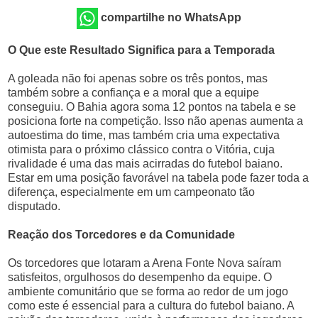
compartilhe no WhatsApp
O Que este Resultado Significa para a Temporada
A goleada não foi apenas sobre os três pontos, mas
também sobre a confiança e a moral que a equipe
conseguiu. O Bahia agora soma 12 pontos na tabela e se
posiciona forte na competição. Isso não apenas aumenta a
autoestima do time, mas também cria uma expectativa
otimista para o próximo clássico contra o Vitória, cuja
rivalidade é uma das mais acirradas do futebol baiano.
Estar em uma posição favorável na tabela pode fazer toda a
diferença, especialmente em um campeonato tão
disputado.
Reação dos Torcedores e da Comunidade
Os torcedores que lotaram a Arena Fonte Nova saíram
satisfeitos, orgulhosos do desempenho da equipe. O
ambiente comunitário que se forma ao redor de um jogo
como este é essencial para a cultura do futebol baiano. A