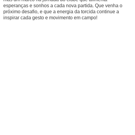
esperanças e sonhos a cada nova partida. Que venha o
próximo desafio, e que a energia da torcida continue a
inspirar cada gesto e movimento em campo!