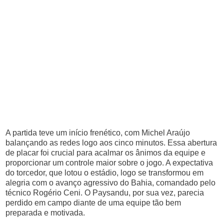
A partida teve um início frenético, com Michel Araújo
balançando as redes logo aos cinco minutos. Essa abertura
de placar foi crucial para acalmar os ânimos da equipe e
proporcionar um controle maior sobre o jogo. A expectativa
do torcedor, que lotou o estádio, logo se transformou em
alegria com o avanço agressivo do Bahia, comandado pelo
técnico Rogério Ceni. O Paysandu, por sua vez, parecia
perdido em campo diante de uma equipe tão bem
preparada e motivada.