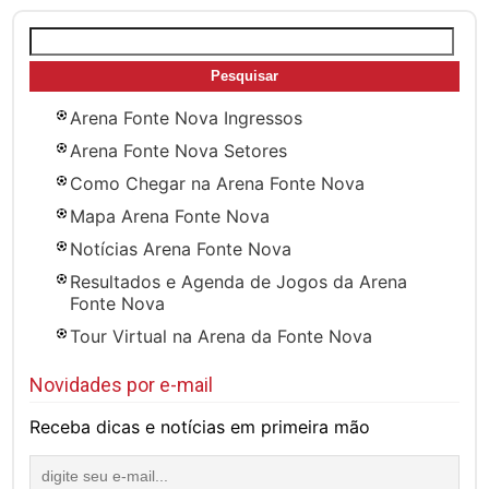
Pesquisar
por:
Arena Fonte Nova Ingressos
Arena Fonte Nova Setores
Como Chegar na Arena Fonte Nova
Mapa Arena Fonte Nova
Notícias Arena Fonte Nova
Resultados e Agenda de Jogos da Arena
Fonte Nova
Tour Virtual na Arena da Fonte Nova
Novidades por e-mail
Receba dicas e notícias em primeira mão