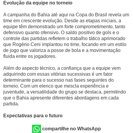
Evolução da equipe no torneio
A campanha do Bahia até aqui na Copa do Brasil revela um
time em crescente evolução. Desde as etapas iniciais, a
equipe têm demonstrado um forte comprometimento, tanto
defensivo quanto ofensivo. O saldo positivo de gols e o
controle das partidas refletem o trabalho tático aprimorado
que Rogério Ceni implantou no time, focando em um estilo
de jogo que valoriza a posse de bola e a movimentação
fluida entre os jogadores.
Além do aspecto técnico, a confiança que a equipe vem
adquirindo com essas vitórias sucessivas é um fator
determinante para o sucesso nas fases seguintes do
torneio. Com um elenco que mescla experiência e
juventude, a versatilidade do grupo se destaca, permitindo
que o Bahia apresente diferentes abordagens em cada
partida.
Expectativas para o futuro
compartilhe no WhatsApp