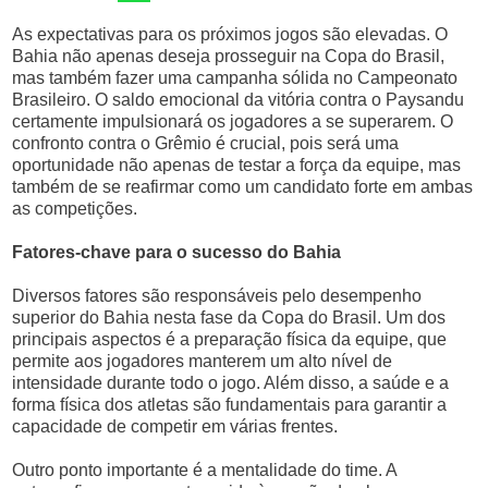
As expectativas para os próximos jogos são elevadas. O
Bahia não apenas deseja prosseguir na Copa do Brasil,
mas também fazer uma campanha sólida no Campeonato
Brasileiro. O saldo emocional da vitória contra o Paysandu
certamente impulsionará os jogadores a se superarem. O
confronto contra o Grêmio é crucial, pois será uma
oportunidade não apenas de testar a força da equipe, mas
também de se reafirmar como um candidato forte em ambas
as competições.
Fatores-chave para o sucesso do Bahia
Diversos fatores são responsáveis pelo desempenho
superior do Bahia nesta fase da Copa do Brasil. Um dos
principais aspectos é a preparação física da equipe, que
permite aos jogadores manterem um alto nível de
intensidade durante todo o jogo. Além disso, a saúde e a
forma física dos atletas são fundamentais para garantir a
capacidade de competir em várias frentes.
Outro ponto importante é a mentalidade do time. A