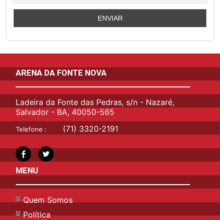
ARENA DA FONTE NOVA
Ladeira da Fonte das Pedras, s/n - Nazaré,
Salvador - BA, 40050-565
(71) 3320-2191
Telefone :
MENU
Quem Somos
Política