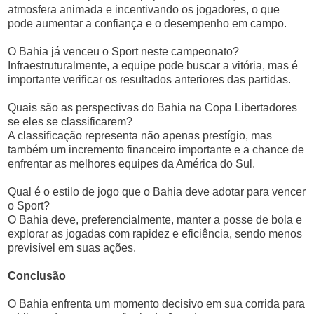
atmosfera animada e incentivando os jogadores, o que
pode aumentar a confiança e o desempenho em campo.
O Bahia já venceu o Sport neste campeonato?
Infraestruturalmente, a equipe pode buscar a vitória, mas é
importante verificar os resultados anteriores das partidas.
Quais são as perspectivas do Bahia na Copa Libertadores
se eles se classificarem?
A classificação representa não apenas prestígio, mas
também um incremento financeiro importante e a chance de
enfrentar as melhores equipes da América do Sul.
Qual é o estilo de jogo que o Bahia deve adotar para vencer
o Sport?
O Bahia deve, preferencialmente, manter a posse de bola e
explorar as jogadas com rapidez e eficiência, sendo menos
previsível em suas ações.
Conclusão
O Bahia enfrenta um momento decisivo em sua corrida para