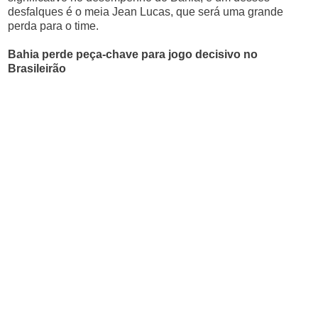
desfalques é o meia Jean Lucas, que será uma grande
perda para o time.
Bahia perde peça-chave para jogo decisivo no
Brasileirão