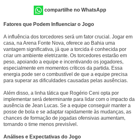
compartilhe no WhatsApp
Fatores que Podem Influenciar o Jogo
A influência dos torcedores será um fator crucial. Jogar em
casa, na Arena Fonte Nova, oferece ao Bahia uma
vantagem significativa, já que a torcida é conhecida por
criar um ambiente eletrizante. Os torcedores estarão em
peso, apoiando a equipe e incentivando os jogadores,
especialmente em momentos críticos da partida. Essa
energia pode ser o combustível de que a equipe precisa
para superar as dificuldades causadas pelas ausências.
Além disso, a linha tática que Rogério Ceni opta por
implementar será determinante para lidar com o impacto da
ausência de Jean Lucas. Se a equipe conseguir manter a
posse de bola e se adaptar rapidamente às mudanças, as
chances de formação de jogadas ofensivas aumentam,
tornando o time menos previsível.
Análises e Expectativas do Jogo