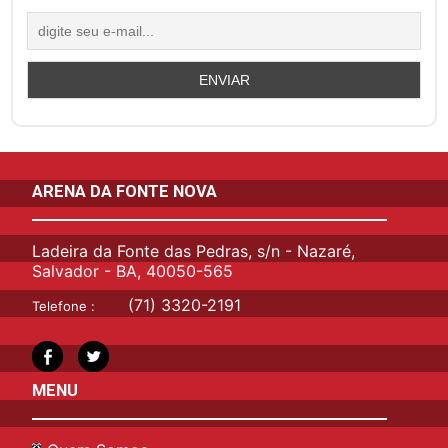
ARENA DA FONTE NOVA
Ladeira da Fonte das Pedras, s/n - Nazaré,
Salvador - BA, 40050-565
(71) 3320-2191
Telefone :
MENU