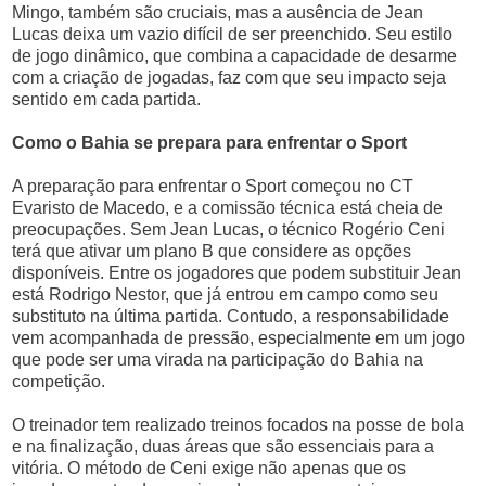
Mingo, também são cruciais, mas a ausência de Jean
Lucas deixa um vazio difícil de ser preenchido. Seu estilo
de jogo dinâmico, que combina a capacidade de desarme
com a criação de jogadas, faz com que seu impacto seja
sentido em cada partida.
Como o Bahia se prepara para enfrentar o Sport
A preparação para enfrentar o Sport começou no CT
Evaristo de Macedo, e a comissão técnica está cheia de
preocupações. Sem Jean Lucas, o técnico Rogério Ceni
terá que ativar um plano B que considere as opções
disponíveis. Entre os jogadores que podem substituir Jean
está Rodrigo Nestor, que já entrou em campo como seu
substituto na última partida. Contudo, a responsabilidade
vem acompanhada de pressão, especialmente em um jogo
que pode ser uma virada na participação do Bahia na
competição.
O treinador tem realizado treinos focados na posse de bola
e na finalização, duas áreas que são essenciais para a
vitória. O método de Ceni exige não apenas que os