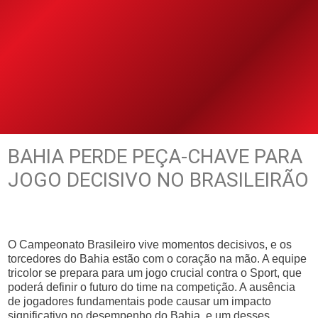
BAHIA PERDE PEÇA-CHAVE PARA
JOGO DECISIVO NO BRASILEIRÃO
O Campeonato Brasileiro vive momentos decisivos, e os
torcedores do Bahia estão com o coração na mão. A equipe
tricolor se prepara para um jogo crucial contra o Sport, que
poderá definir o futuro do time na competição. A ausência
de jogadores fundamentais pode causar um impacto
significativo no desempenho do Bahia, e um desses