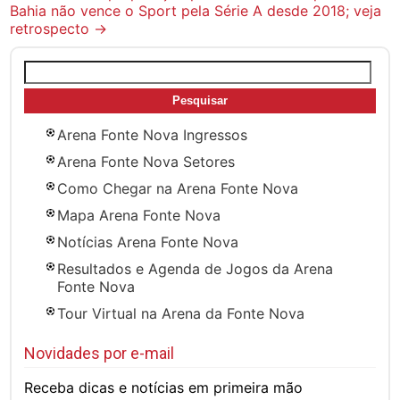
Bahia não vence o Sport pela Série A desde 2018; veja
navigation
retrospecto
→
Pesquisar
por:
Arena Fonte Nova Ingressos
Arena Fonte Nova Setores
Como Chegar na Arena Fonte Nova
Mapa Arena Fonte Nova
Notícias Arena Fonte Nova
Resultados e Agenda de Jogos da Arena
Fonte Nova
Tour Virtual na Arena da Fonte Nova
Novidades por e-mail
Receba dicas e notícias em primeira mão