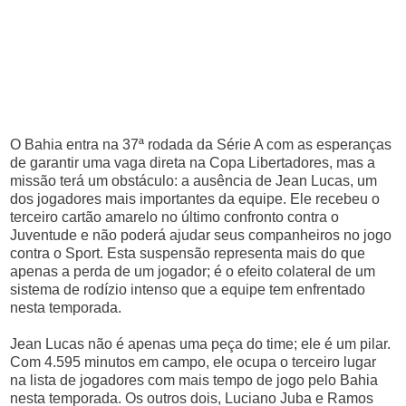
O Bahia entra na 37ª rodada da Série A com as esperanças
de garantir uma vaga direta na Copa Libertadores, mas a
missão terá um obstáculo: a ausência de Jean Lucas, um
dos jogadores mais importantes da equipe. Ele recebeu o
terceiro cartão amarelo no último confronto contra o
Juventude e não poderá ajudar seus companheiros no jogo
contra o Sport. Esta suspensão representa mais do que
apenas a perda de um jogador; é o efeito colateral de um
sistema de rodízio intenso que a equipe tem enfrentado
nesta temporada.
Jean Lucas não é apenas uma peça do time; ele é um pilar.
Com 4.595 minutos em campo, ele ocupa o terceiro lugar
na lista de jogadores com mais tempo de jogo pelo Bahia
nesta temporada. Os outros dois, Luciano Juba e Ramos