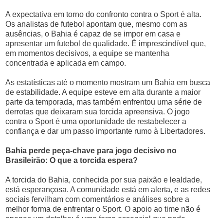
A expectativa em torno do confronto contra o Sport é alta.
Os analistas de futebol apontam que, mesmo com as
ausências, o Bahia é capaz de se impor em casa e
apresentar um futebol de qualidade. É imprescindível que,
em momentos decisivos, a equipe se mantenha
concentrada e aplicada em campo.
As estatísticas até o momento mostram um Bahia em busca
de estabilidade. A equipe esteve em alta durante a maior
parte da temporada, mas também enfrentou uma série de
derrotas que deixaram sua torcida apreensiva. O jogo
contra o Sport é uma oportunidade de restabelecer a
confiança e dar um passo importante rumo à Libertadores.
Bahia perde peça-chave para jogo decisivo no
Brasileirão: O que a torcida espera?
A torcida do Bahia, conhecida por sua paixão e lealdade,
está esperançosa. A comunidade está em alerta, e as redes
sociais fervilham com comentários e análises sobre a
melhor forma de enfrentar o Sport. O apoio ao time não é