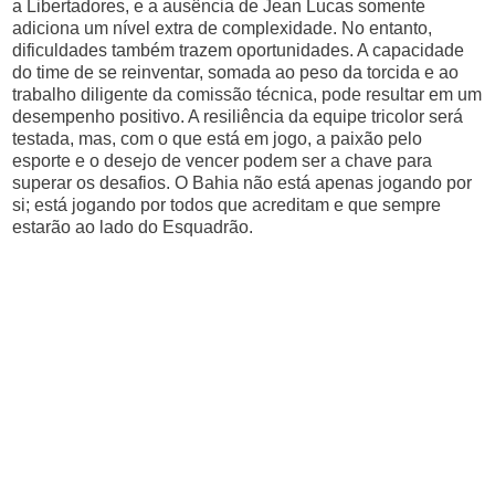
a Libertadores, e a ausência de Jean Lucas somente
adiciona um nível extra de complexidade. No entanto,
dificuldades também trazem oportunidades. A capacidade
do time de se reinventar, somada ao peso da torcida e ao
trabalho diligente da comissão técnica, pode resultar em um
desempenho positivo. A resiliência da equipe tricolor será
testada, mas, com o que está em jogo, a paixão pelo
esporte e o desejo de vencer podem ser a chave para
superar os desafios. O Bahia não está apenas jogando por
si; está jogando por todos que acreditam e que sempre
estarão ao lado do Esquadrão.