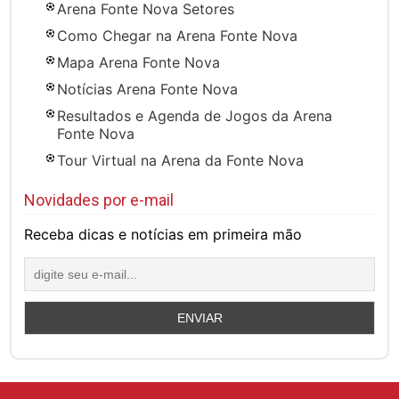
Arena Fonte Nova Setores
Como Chegar na Arena Fonte Nova
Mapa Arena Fonte Nova
Notícias Arena Fonte Nova
Resultados e Agenda de Jogos da Arena
Fonte Nova
Tour Virtual na Arena da Fonte Nova
Novidades por e-mail
Receba dicas e notícias em primeira mão