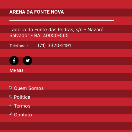
ARENA DA FONTE NOVA
Ladeira da Fonte das Pedras, s/n - Nazaré,
Salvador - BA, 40050-565
(71) 3320-2191
Telefone :
MENU
Quem Somos
Política
Termos
Contato