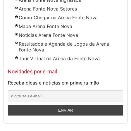
Arena Fonte Nova Setores
Como Chegar na Arena Fonte Nova
Mapa Arena Fonte Nova
Notícias Arena Fonte Nova
Resultados e Agenda de Jogos da Arena
Fonte Nova
Tour Virtual na Arena da Fonte Nova
Novidades por e-mail
Receba dicas e notícias em primeira mão