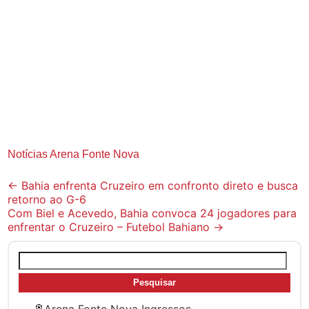
Notícias Arena Fonte Nova
Post
←
Bahia enfrenta Cruzeiro em confronto direto e busca
retorno ao G-6
navigation
Com Biel e Acevedo, Bahia convoca 24 jogadores para
enfrentar o Cruzeiro – Futebol Bahiano
→
Pesquisar
por:
Arena Fonte Nova Ingressos