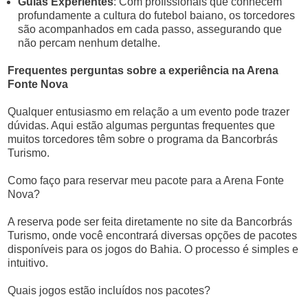
Guias Experientes
: Com profissionais que conhecem
profundamente a cultura do futebol baiano, os torcedores
são acompanhados em cada passo, assegurando que
não percam nenhum detalhe.
Frequentes perguntas sobre a experiência na Arena
Fonte Nova
Qualquer entusiasmo em relação a um evento pode trazer
dúvidas. Aqui estão algumas perguntas frequentes que
muitos torcedores têm sobre o programa da Bancorbrás
Turismo.
Como faço para reservar meu pacote para a Arena Fonte
Nova?
A reserva pode ser feita diretamente no site da Bancorbrás
Turismo, onde você encontrará diversas opções de pacotes
disponíveis para os jogos do Bahia. O processo é simples e
intuitivo.
Quais jogos estão incluídos nos pacotes?