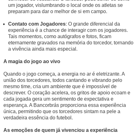
um jogador, vislumbrando o local onde os atletas se
preparam para dar o melhor de si em campo.
Contato com Jogadores
: O grande diferencial da
experiência é a chance de interagir com os jogadores.
Tais momentos, como autógrafos e fotos, ficam
eternamente gravados na memória do torcedor, tornando
a vivência ainda mais especial.
A magia do jogo ao vivo
Quando o jogo começa, a energia no ar é eletrizante. A
união dos torcedores, todos cantando e vibrando pelo
mesmo time, cria um ambiente que é impossível de
descrever. O coração acelera, os gritos de apoio ecoam e
cada jogada gera um sentimento de expectativa e
esperança. A Bancorbrás proporciona essa experiência
única, permitindo que os torcedores sintam na pele a
verdadeira essência do futebol.
As emoções de quem já vivenciou a experiência