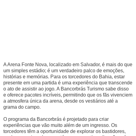
A Arena Fonte Nova, localizado em Salvador, é mais do que
um simples estádio; é um verdadeiro palco de emoções,
histórias e memórias. Para os torcedores do Bahia, estar
presente em uma partida é uma experiência que transcende
o ato de assistir ao jogo. A Bancorbrás Turismo sabe disso
e oferece pacotes incríveis, permitindo que os fãs vivenciem
a atmosfera única da arena, desde os vestiários até a
grama do campo.
O programa da Bancorbrás é projetado para criar
experiências que vão muito além de um ingresso. Os
torcedores têm a oportunidade de explorar os bastidores,