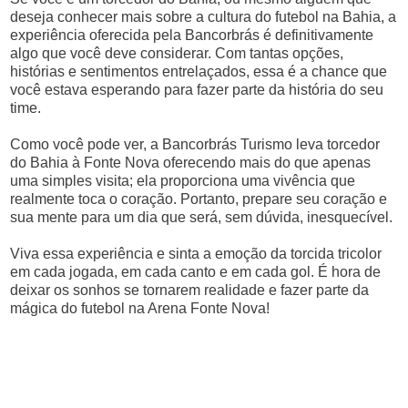
deseja conhecer mais sobre a cultura do futebol na Bahia, a
experiência oferecida pela Bancorbrás é definitivamente
algo que você deve considerar. Com tantas opções,
histórias e sentimentos entrelaçados, essa é a chance que
você estava esperando para fazer parte da história do seu
time.
Como você pode ver, a Bancorbrás Turismo leva torcedor
do Bahia à Fonte Nova oferecendo mais do que apenas
uma simples visita; ela proporciona uma vivência que
realmente toca o coração. Portanto, prepare seu coração e
sua mente para um dia que será, sem dúvida, inesquecível.
Viva essa experiência e sinta a emoção da torcida tricolor
em cada jogada, em cada canto e em cada gol. É hora de
deixar os sonhos se tornarem realidade e fazer parte da
mágica do futebol na Arena Fonte Nova!