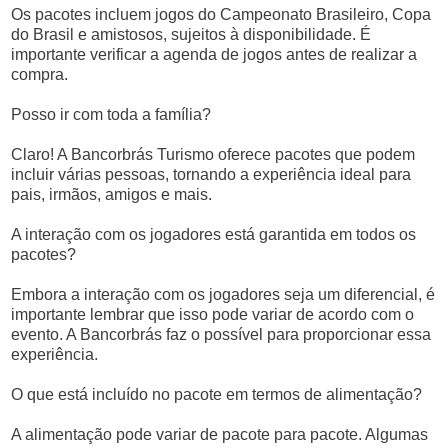
Os pacotes incluem jogos do Campeonato Brasileiro, Copa
do Brasil e amistosos, sujeitos à disponibilidade. É
importante verificar a agenda de jogos antes de realizar a
compra.
Posso ir com toda a família?
Claro! A Bancorbrás Turismo oferece pacotes que podem
incluir várias pessoas, tornando a experiência ideal para
pais, irmãos, amigos e mais.
A interação com os jogadores está garantida em todos os
pacotes?
Embora a interação com os jogadores seja um diferencial, é
importante lembrar que isso pode variar de acordo com o
evento. A Bancorbrás faz o possível para proporcionar essa
experiência.
O que está incluído no pacote em termos de alimentação?
A alimentação pode variar de pacote para pacote. Algumas