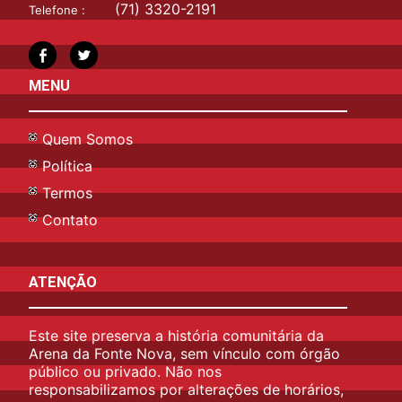
(71) 3320-2191
Telefone :
MENU
Quem Somos
Política
Termos
Contato
ATENÇÃO
Este site preserva a história comunitária da
Arena da Fonte Nova, sem vínculo com órgão
público ou privado. Não nos
responsabilizamos por alterações de horários,