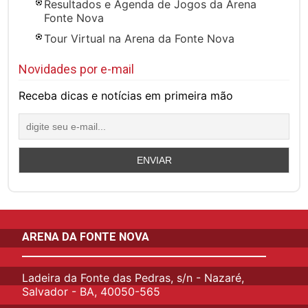
Resultados e Agenda de Jogos da Arena
Fonte Nova
Tour Virtual na Arena da Fonte Nova
Novidades por e-mail
Receba dicas e notícias em primeira mão
ARENA DA FONTE NOVA
Ladeira da Fonte das Pedras, s/n - Nazaré,
Salvador - BA, 40050-565