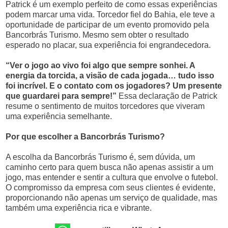
Patrick é um exemplo perfeito de como essas experiências
podem marcar uma vida. Torcedor fiel do Bahia, ele teve a
oportunidade de participar de um evento promovido pela
Bancorbrás Turismo. Mesmo sem obter o resultado
esperado no placar, sua experiência foi engrandecedora.
“Ver o jogo ao vivo foi algo que sempre sonhei. A
energia da torcida, a visão de cada jogada… tudo isso
foi incrível. E o contato com os jogadores? Um presente
que guardarei para sempre!”
Essa declaração de Patrick
resume o sentimento de muitos torcedores que viveram
uma experiência semelhante.
Por que escolher a Bancorbrás Turismo?
A escolha da Bancorbrás Turismo é, sem dúvida, um
caminho certo para quem busca não apenas assistir a um
jogo, mas entender e sentir a cultura que envolve o futebol.
O compromisso da empresa com seus clientes é evidente,
proporcionando não apenas um serviço de qualidade, mas
também uma experiência rica e vibrante.