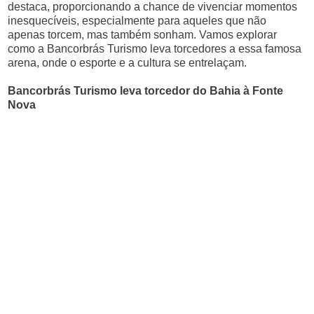
destaca, proporcionando a chance de vivenciar momentos
inesquecíveis, especialmente para aqueles que não
apenas torcem, mas também sonham. Vamos explorar
como a Bancorbrás Turismo leva torcedores a essa famosa
arena, onde o esporte e a cultura se entrelaçam.
Bancorbrás Turismo leva torcedor do Bahia à Fonte
Nova