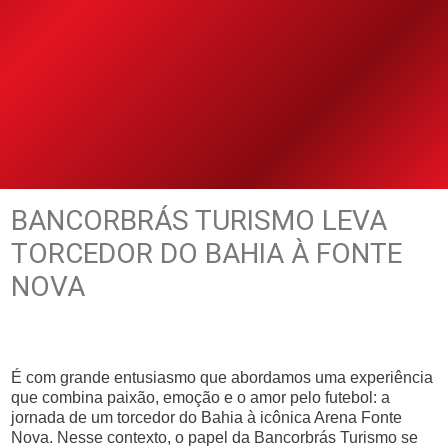
BANCORBRÁS TURISMO LEVA
TORCEDOR DO BAHIA À FONTE
NOVA
É com grande entusiasmo que abordamos uma experiência
que combina paixão, emoção e o amor pelo futebol: a
jornada de um torcedor do Bahia à icônica Arena Fonte
Nova. Nesse contexto, o papel da Bancorbrás Turismo se