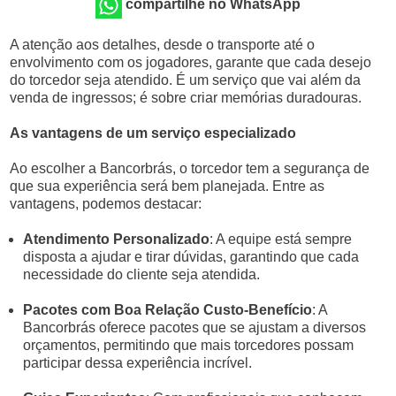
compartilhe no WhatsApp
A atenção aos detalhes, desde o transporte até o
envolvimento com os jogadores, garante que cada desejo
do torcedor seja atendido. É um serviço que vai além da
venda de ingressos; é sobre criar memórias duradouras.
As vantagens de um serviço especializado
Ao escolher a Bancorbrás, o torcedor tem a segurança de
que sua experiência será bem planejada. Entre as
vantagens, podemos destacar:
Atendimento Personalizado
: A equipe está sempre
disposta a ajudar e tirar dúvidas, garantindo que cada
necessidade do cliente seja atendida.
Pacotes com Boa Relação Custo-Benefício
: A
Bancorbrás oferece pacotes que se ajustam a diversos
orçamentos, permitindo que mais torcedores possam
participar dessa experiência incrível.