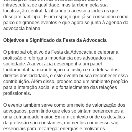
infraestrutura de qualidade, mas também pela sua
localização central, facilitando o acesso a todos os que
desejam participar. É um espaço que já se consolidou como
palco de grandes eventos e que agora se junta à agenda da
advocacia baiana.
Objetivos e Significado da Festa da Advocacia
O principal objetivo da Festa da Advocacia é celebrar a
profissão e reforçar a importância dos advogados na
sociedade. A advocacia desempenha um papel
fundamental na manutenção da justiça e na defesa dos
direitos dos cidadãos, e este evento busca reconhecer essa
contribuição. Além disso, proporciona um ambiente propício
para a interação social e o fortalecimento das relações
profissionais.
O evento também serve como um meio de valorização dos
advogados, permitindo que eles se sintam pertencentes a
uma comunidade maior. Em um contexto onde os desafios
da profissão são constantes, momentos como esse são
essenciais para recarregar energias e motivar os