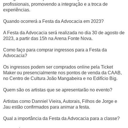
profissionais, promovendo a integração e a troca de
experiências.
Quando ocorrerá a Festa da Advocacia em 2023?
A Festa da Advocacia será realizada no dia 30 de agosto de
2023, a partir das 15h na Arena Fonte Nova.
Como faço para comprar ingressos para a Festa da
Advocacia?
Os ingressos podem ser comprados online pela Ticket
Maker ou presencialmente nos pontos de venda da CAAB,
no Centro de Cultura João Mangabeira e no Edifício Big.
Quem são os artistas que se apresentarão no evento?
Artistas como Danniel Vieira, Autorais, Filhos de Jorge e
Jau estão confirmados para animar a festa.
Qual a importância da Festa da Advocacia para a classe?