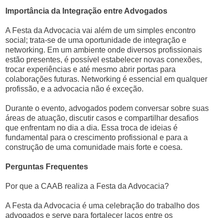
Importância da Integração entre Advogados
A Festa da Advocacia vai além de um simples encontro
social; trata-se de uma oportunidade de integração e
networking. Em um ambiente onde diversos profissionais
estão presentes, é possível estabelecer novas conexões,
trocar experiências e até mesmo abrir portas para
colaborações futuras. Networking é essencial em qualquer
profissão, e a advocacia não é exceção.
Durante o evento, advogados podem conversar sobre suas
áreas de atuação, discutir casos e compartilhar desafios
que enfrentam no dia a dia. Essa troca de ideias é
fundamental para o crescimento profissional e para a
construção de uma comunidade mais forte e coesa.
Perguntas Frequentes
Por que a CAAB realiza a Festa da Advocacia?
A Festa da Advocacia é uma celebração do trabalho dos
advogados e serve para fortalecer laços entre os