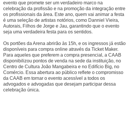
evento que promete ser um verdadeiro marco na
celebração da profissão e na promoção da integração entre
os profissionais da área. Este ano, quem vai animar a festa
é uma seleção de artistas notórios, como Danniel Vieira,
Autorais, Filhos de Jorge e Jau, garantindo que o evento
seja uma verdadeira festa para os sentidos.
Os portões da Arena abrirão às 15h, e os ingressos já estão
disponíveis para compra online através da Ticket Maker.
Para aqueles que preferem a compra presencial, a CAAB
disponibilizou pontos de venda na sede da instituição, no
Centro de Cultura João Mangabeira e no Edifício Big, no
Comércio. Essa abertura ao público reflete o compromisso
da CAAB em tornar o evento acessível a todos os
advogados e advogadas que desejam participar dessa
celebração única.