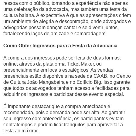
ressoa com o público, tornando a experiência não apenas
uma celebração da advocacia, mas também uma festa da
cultura baiana. A expectativa é que as apresentações criem
um ambiente de alegria e descontração, onde advogados e
advogadas possam dançar, cantar e se divertir juntos,
fortalecendo laços de amizade e camaradagem.
Como Obter Ingressos para a Festa da Advocacia
A compra dos ingressos pode ser feita de duas formas:
online, através da plataforma Ticket Maker, ou
presencialmente em locais estratégicos. As vendas
presenciais estão disponíveis na sede da CAAB, no Centro
de Cultura João Mangabeira e no Edifício Big. Isso garante
que todos os advogados tenham acesso a facilidades para
adquirir os ingressos e participar desse evento especial.
É importante destacar que a compra antecipada é
recomendada, pois a demanda pode ser alta. Ao garantir
seu ingresso com antecedência, os participantes evitam
contratempos e podem ficar tranquilos para aproveitar a
festa ao máximo.