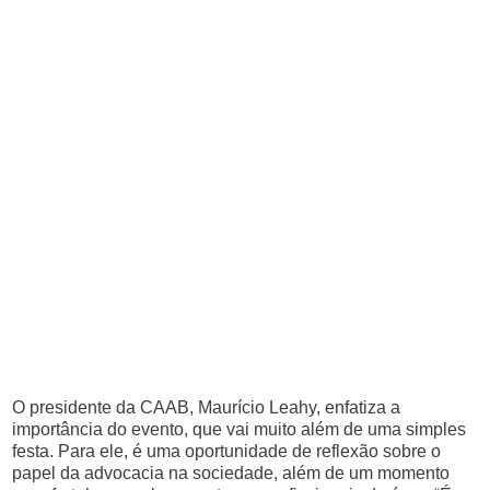
O presidente da CAAB, Maurício Leahy, enfatiza a
importância do evento, que vai muito além de uma simples
festa. Para ele, é uma oportunidade de reflexão sobre o
papel da advocacia na sociedade, além de um momento