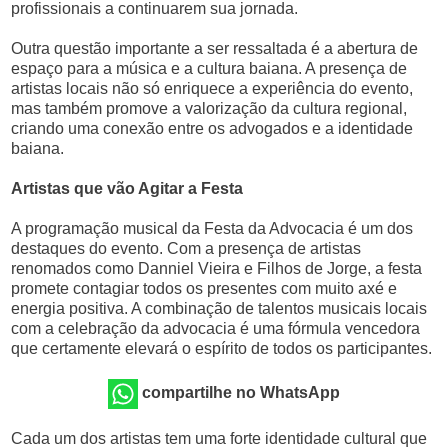
profissionais a continuarem sua jornada.
Outra questão importante a ser ressaltada é a abertura de
espaço para a música e a cultura baiana. A presença de
artistas locais não só enriquece a experiência do evento,
mas também promove a valorização da cultura regional,
criando uma conexão entre os advogados e a identidade
baiana.
Artistas que vão Agitar a Festa
A programação musical da Festa da Advocacia é um dos
destaques do evento. Com a presença de artistas
renomados como Danniel Vieira e Filhos de Jorge, a festa
promete contagiar todos os presentes com muito axé e
energia positiva. A combinação de talentos musicais locais
com a celebração da advocacia é uma fórmula vencedora
que certamente elevará o espírito de todos os participantes.
compartilhe no WhatsApp
Cada um dos artistas tem uma forte identidade cultural que