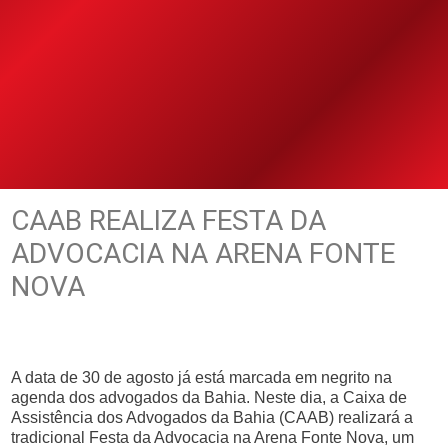
CAAB REALIZA FESTA DA
ADVOCACIA NA ARENA FONTE
NOVA
A data de 30 de agosto já está marcada em negrito na
agenda dos advogados da Bahia. Neste dia, a Caixa de
Assistência dos Advogados da Bahia (CAAB) realizará a
tradicional Festa da Advocacia na Arena Fonte Nova, um