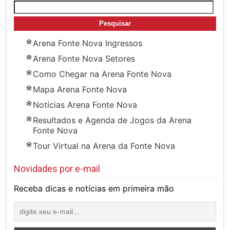
Pesquisar
por:
Arena Fonte Nova Ingressos
Arena Fonte Nova Setores
Como Chegar na Arena Fonte Nova
Mapa Arena Fonte Nova
Notícias Arena Fonte Nova
Resultados e Agenda de Jogos da Arena
Fonte Nova
Tour Virtual na Arena da Fonte Nova
Novidades por e-mail
Receba dicas e notícias em primeira mão