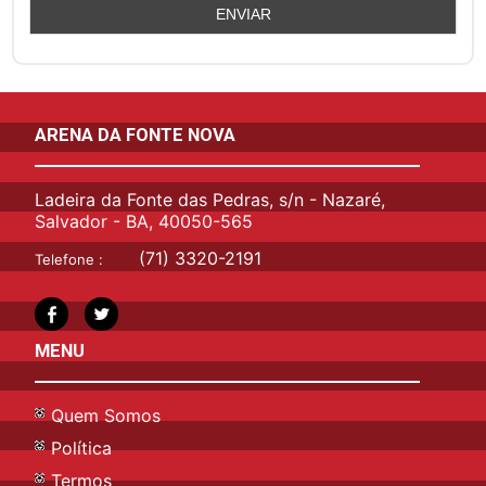
ARENA DA FONTE NOVA
Ladeira da Fonte das Pedras, s/n - Nazaré,
Salvador - BA, 40050-565
(71) 3320-2191
Telefone :
MENU
Quem Somos
Política
Termos