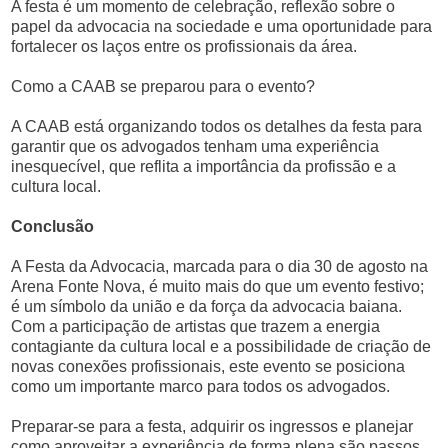
A festa é um momento de celebração, reflexão sobre o
papel da advocacia na sociedade e uma oportunidade para
fortalecer os laços entre os profissionais da área.
Como a CAAB se preparou para o evento?
A CAAB está organizando todos os detalhes da festa para
garantir que os advogados tenham uma experiência
inesquecível, que reflita a importância da profissão e a
cultura local.
Conclusão
A Festa da Advocacia, marcada para o dia 30 de agosto na
Arena Fonte Nova, é muito mais do que um evento festivo;
é um símbolo da união e da força da advocacia baiana.
Com a participação de artistas que trazem a energia
contagiante da cultura local e a possibilidade de criação de
novas conexões profissionais, este evento se posiciona
como um importante marco para todos os advogados.
Preparar-se para a festa, adquirir os ingressos e planejar
como aproveitar a experiência de forma plena são passos