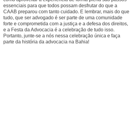
essenciais para que todos possam desfrutar do que a
CAAB preparou com tanto cuidado. E lembrar, mais do que
tudo, que ser advogado é ser parte de uma comunidade
forte e comprometida com a justiça e a defesa dos direitos,
e a Festa da Advocacia é a celebração de tudo isso.
Portanto, junte-se a nós nessa celebração única e faça
parte da história da advocacia na Bahia!