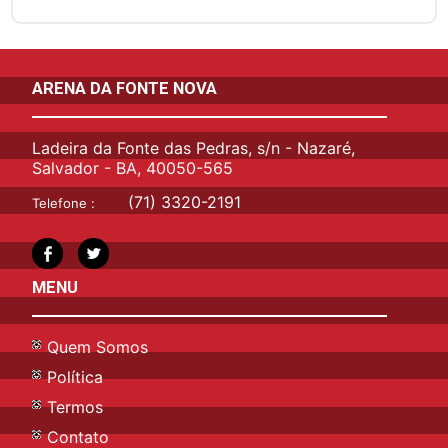
ARENA DA FONTE NOVA
Ladeira da Fonte das Pedras, s/n - Nazaré,
Salvador - BA, 40050-565
(71) 3320-2191
Telefone :
MENU
Quem Somos
Política
Termos
Contato