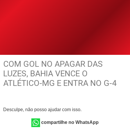
COM GOL NO APAGAR DAS
LUZES, BAHIA VENCE O
ATLÉTICO-MG E ENTRA NO G-4
Desculpe, não posso ajudar com isso.
compartilhe no WhatsApp