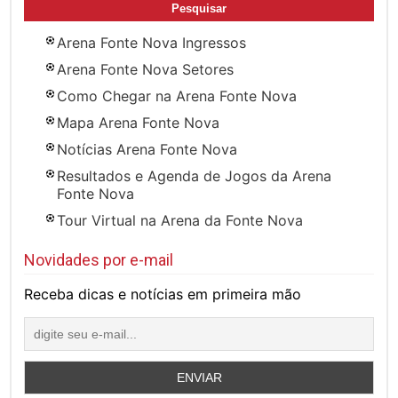
Arena Fonte Nova Ingressos
Arena Fonte Nova Setores
Como Chegar na Arena Fonte Nova
Mapa Arena Fonte Nova
Notícias Arena Fonte Nova
Resultados e Agenda de Jogos da Arena
Fonte Nova
Tour Virtual na Arena da Fonte Nova
Novidades por e-mail
Receba dicas e notícias em primeira mão