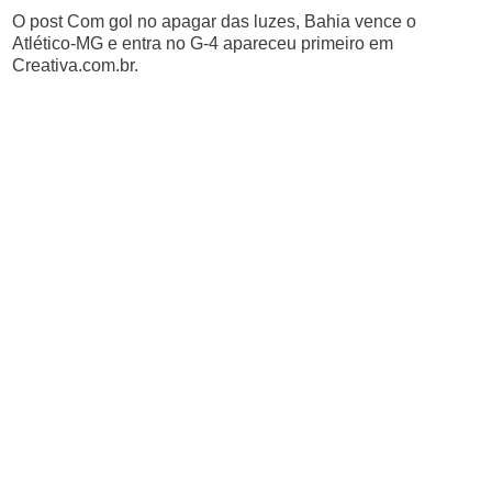
O post Com gol no apagar das luzes, Bahia vence o
Atlético-MG e entra no G-4 apareceu primeiro em
Creativa.com.br.