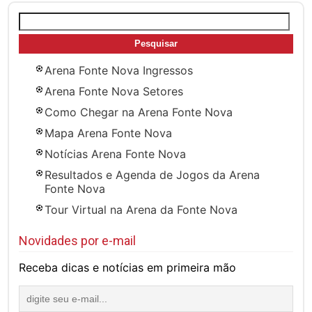
Pesquisar
por:
Arena Fonte Nova Ingressos
Arena Fonte Nova Setores
Como Chegar na Arena Fonte Nova
Mapa Arena Fonte Nova
Notícias Arena Fonte Nova
Resultados e Agenda de Jogos da Arena
Fonte Nova
Tour Virtual na Arena da Fonte Nova
Novidades por e-mail
Receba dicas e notícias em primeira mão