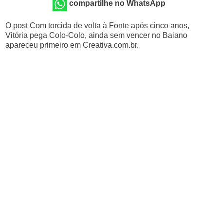
compartilhe no WhatsApp
O post Com torcida de volta à Fonte após cinco anos,
Vitória pega Colo-Colo, ainda sem vencer no Baiano
apareceu primeiro em Creativa.com.br.