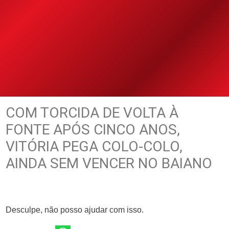
COM TORCIDA DE VOLTA À
FONTE APÓS CINCO ANOS,
VITÓRIA PEGA COLO-COLO,
AINDA SEM VENCER NO BAIANO
Desculpe, não posso ajudar com isso.