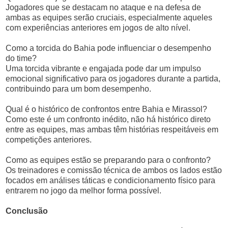
Jogadores que se destacam no ataque e na defesa de
ambas as equipes serão cruciais, especialmente aqueles
com experiências anteriores em jogos de alto nível.
Como a torcida do Bahia pode influenciar o desempenho
do time?
Uma torcida vibrante e engajada pode dar um impulso
emocional significativo para os jogadores durante a partida,
contribuindo para um bom desempenho.
Qual é o histórico de confrontos entre Bahia e Mirassol?
Como este é um confronto inédito, não há histórico direto
entre as equipes, mas ambas têm histórias respeitáveis em
competições anteriores.
Como as equipes estão se preparando para o confronto?
Os treinadores e comissão técnica de ambos os lados estão
focados em análises táticas e condicionamento físico para
entrarem no jogo da melhor forma possível.
Conclusão