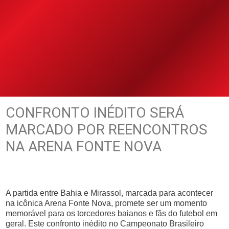
CONFRONTO INÉDITO SERÁ
MARCADO POR REENCONTROS
NA ARENA FONTE NOVA
A partida entre Bahia e Mirassol, marcada para acontecer
na icônica Arena Fonte Nova, promete ser um momento
memorável para os torcedores baianos e fãs do futebol em
geral. Este confronto inédito no Campeonato Brasileiro