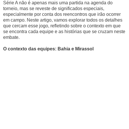
Série A não é apenas mais uma partida na agenda do
torneio, mas se reveste de significados especiais,
especialmente por conta dos reencontros que irão ocorrer
em campo. Neste artigo, vamos explorar todos os detalhes
que cercam esse jogo, refletindo sobre o contexto em que
se encontra cada equipe e as histórias que se cruzam neste
embate.
O contexto das equipes: Bahia e Mirassol