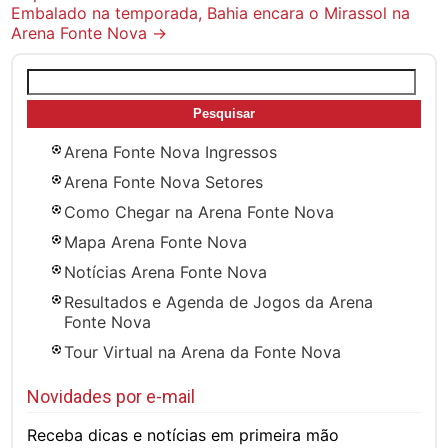
Embalado na temporada, Bahia encara o Mirassol na
Arena Fonte Nova
→
Pesquisar
por:
Arena Fonte Nova Ingressos
Arena Fonte Nova Setores
Como Chegar na Arena Fonte Nova
Mapa Arena Fonte Nova
Notícias Arena Fonte Nova
Resultados e Agenda de Jogos da Arena
Fonte Nova
Tour Virtual na Arena da Fonte Nova
Novidades por e-mail
Receba dicas e notícias em primeira mão