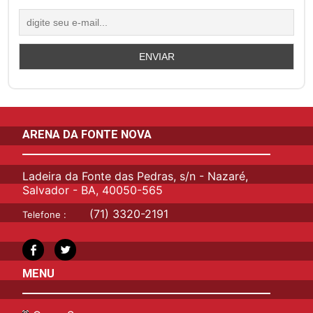
ARENA DA FONTE NOVA
Ladeira da Fonte das Pedras, s/n - Nazaré,
Salvador - BA, 40050-565
(71) 3320-2191
Telefone :
MENU