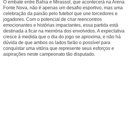
O embate entre Bahia e Mirassol, que acontecerá na Arena
Fonte Nova, não é apenas um desafio esportivo, mas uma
celebração da paixão pelo futebol que une torcedores e
jogadores. Com o potencial de criar reencontros
emocionantes e histórias impactantes, essa partida está
destinada a ficar na memória dos envolvidos. A expectativa
cresce à medida que o dia do jogo se aproxima, e não há
dúvida de que ambos os lados farão o possível para
conquistar uma vitória que represente seus esforços e
aspirações neste campeonato tão disputado.