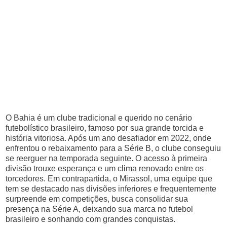
O Bahia é um clube tradicional e querido no cenário
futebolístico brasileiro, famoso por sua grande torcida e
história vitoriosa. Após um ano desafiador em 2022, onde
enfrentou o rebaixamento para a Série B, o clube conseguiu
se reerguer na temporada seguinte. O acesso à primeira
divisão trouxe esperança e um clima renovado entre os
torcedores. Em contrapartida, o Mirassol, uma equipe que
tem se destacado nas divisões inferiores e frequentemente
surpreende em competições, busca consolidar sua
presença na Série A, deixando sua marca no futebol
brasileiro e sonhando com grandes conquistas.