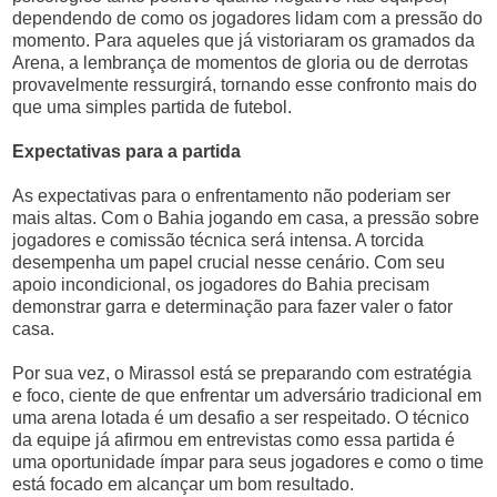
dependendo de como os jogadores lidam com a pressão do
momento. Para aqueles que já vistoriaram os gramados da
Arena, a lembrança de momentos de gloria ou de derrotas
provavelmente ressurgirá, tornando esse confronto mais do
que uma simples partida de futebol.
Expectativas para a partida
As expectativas para o enfrentamento não poderiam ser
mais altas. Com o Bahia jogando em casa, a pressão sobre
jogadores e comissão técnica será intensa. A torcida
desempenha um papel crucial nesse cenário. Com seu
apoio incondicional, os jogadores do Bahia precisam
demonstrar garra e determinação para fazer valer o fator
casa.
Por sua vez, o Mirassol está se preparando com estratégia
e foco, ciente de que enfrentar um adversário tradicional em
uma arena lotada é um desafio a ser respeitado. O técnico
da equipe já afirmou em entrevistas como essa partida é
uma oportunidade ímpar para seus jogadores e como o time
está focado em alcançar um bom resultado.