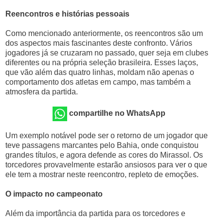
Reencontros e histórias pessoais
Como mencionado anteriormente, os reencontros são um
dos aspectos mais fascinantes deste confronto. Vários
jogadores já se cruzaram no passado, quer seja em clubes
diferentes ou na própria seleção brasileira. Esses laços,
que vão além das quatro linhas, moldam não apenas o
comportamento dos atletas em campo, mas também a
atmosfera da partida.
compartilhe no WhatsApp
Um exemplo notável pode ser o retorno de um jogador que
teve passagens marcantes pelo Bahia, onde conquistou
grandes títulos, e agora defende as cores do Mirassol. Os
torcedores provavelmente estarão ansiosos para ver o que
ele tem a mostrar neste reencontro, repleto de emoções.
O impacto no campeonato
Além da importância da partida para os torcedores e