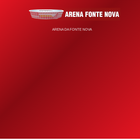
ARENA DA FONTE NOVA