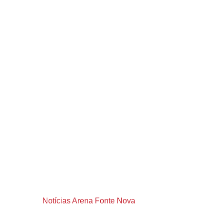
Notícias Arena Fonte Nova