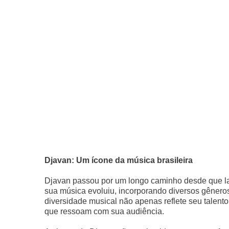
Djavan: Um ícone da música brasileira
Djavan passou por um longo caminho desde que la
sua música evoluiu, incorporando diversos gênero
diversidade musical não apenas reflete seu talen
que ressoam com sua audiência.