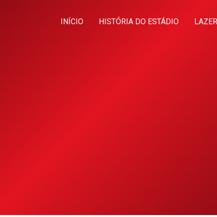
INÍCIO
HISTÓRIA DO ESTÁDIO
LAZER