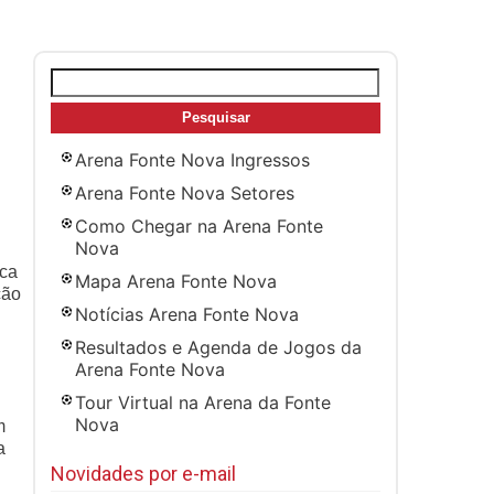
Pesquisar
por:
Arena Fonte Nova Ingressos
Arena Fonte Nova Setores
Como Chegar na Arena Fonte
Nova
ica
Mapa Arena Fonte Nova
ção
Notícias Arena Fonte Nova
Resultados e Agenda de Jogos da
Arena Fonte Nova
Tour Virtual na Arena da Fonte
Nova
m
a
Novidades por e-mail