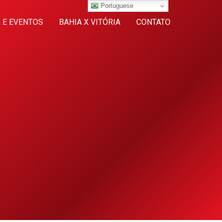
Portuguese
 E EVENTOS
BAHIA X VITÓRIA
CONTATO