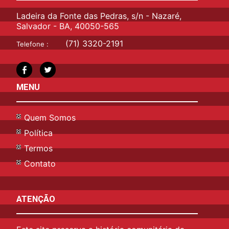
Ladeira da Fonte das Pedras, s/n - Nazaré,
Salvador - BA, 40050-565
(71) 3320-2191
Telefone :
MENU
Quem Somos
Política
Termos
Contato
ATENÇÃO