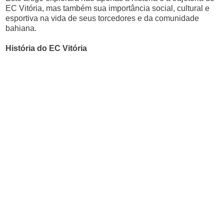
EC Vitória, mas também sua importância social, cultural e
esportiva na vida de seus torcedores e da comunidade
bahiana.
História do EC Vitória