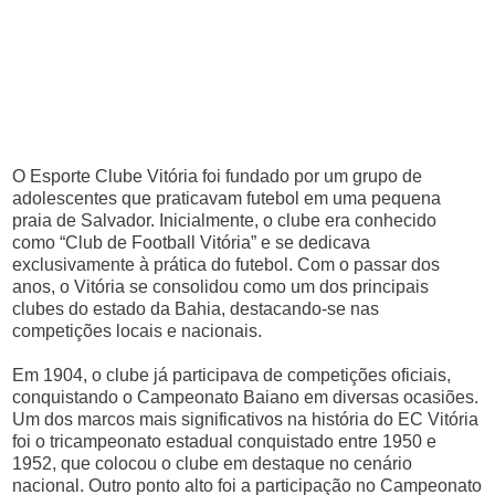
O Esporte Clube Vitória foi fundado por um grupo de
adolescentes que praticavam futebol em uma pequena
praia de Salvador. Inicialmente, o clube era conhecido
como “Club de Football Vitória” e se dedicava
exclusivamente à prática do futebol. Com o passar dos
anos, o Vitória se consolidou como um dos principais
clubes do estado da Bahia, destacando-se nas
competições locais e nacionais.
Em 1904, o clube já participava de competições oficiais,
conquistando o Campeonato Baiano em diversas ocasiões.
Um dos marcos mais significativos na história do EC Vitória
foi o tricampeonato estadual conquistado entre 1950 e
1952, que colocou o clube em destaque no cenário
nacional. Outro ponto alto foi a participação no Campeonato