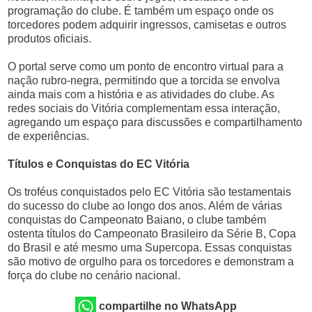
programação do clube. É também um espaço onde os
torcedores podem adquirir ingressos, camisetas e outros
produtos oficiais.
O portal serve como um ponto de encontro virtual para a
nação rubro-negra, permitindo que a torcida se envolva
ainda mais com a história e as atividades do clube. As
redes sociais do Vitória complementam essa interação,
agregando um espaço para discussões e compartilhamento
de experiências.
Títulos e Conquistas do EC Vitória
Os troféus conquistados pelo EC Vitória são testamentais
do sucesso do clube ao longo dos anos. Além de várias
conquistas do Campeonato Baiano, o clube também
ostenta títulos do Campeonato Brasileiro da Série B, Copa
do Brasil e até mesmo uma Supercopa. Essas conquistas
são motivo de orgulho para os torcedores e demonstram a
força do clube no cenário nacional.
compartilhe no WhatsApp