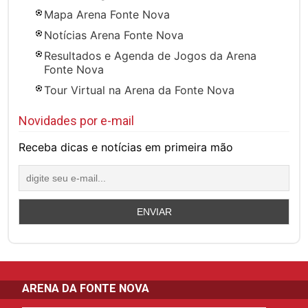
Mapa Arena Fonte Nova
Notícias Arena Fonte Nova
Resultados e Agenda de Jogos da Arena
Fonte Nova
Tour Virtual na Arena da Fonte Nova
Novidades por e-mail
Receba dicas e notícias em primeira mão
ARENA DA FONTE NOVA