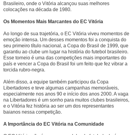
Brasileiro, onde o Vitória alcançou suas melhores
colocações na década de 1980.
Os Momentos Mais Marcantes do EC Vitória
Ao longo de sua trajetória, o EC Vitória viveu momentos de
emoção intensa. Um desses momentos foi a conquista do
seu primeiro título nacional, a Copa do Brasil de 1999, que
garantiu ao clube um lugar na história do futebol brasileiro.
Esse torneio é uma das competições mais importantes do
país e vencer a Copa do Brasil foi um feito que fez vibrar a
torcida rubro-negra.
Além disso, a equipe também participou da Copa
Libertadores e teve algumas campanhas memoráveis,
especialmente nos anos 90 e início dos anos 2000. A vaga
na Libertadores é um sonho para muitos clubes brasileiros,
e o Vitória fez história ao ser um dos representantes
baianos nessa competição.
A Importância do EC Vitória na Comunidade