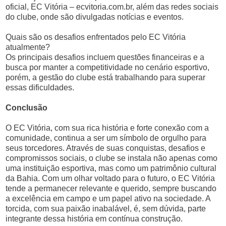
oficial, EC Vitória – ecvitoria.com.br, além das redes sociais
do clube, onde são divulgadas notícias e eventos.
Quais são os desafios enfrentados pelo EC Vitória
atualmente?
Os principais desafios incluem questões financeiras e a
busca por manter a competitividade no cenário esportivo,
porém, a gestão do clube está trabalhando para superar
essas dificuldades.
Conclusão
O EC Vitória, com sua rica história e forte conexão com a
comunidade, continua a ser um símbolo de orgulho para
seus torcedores. Através de suas conquistas, desafios e
compromissos sociais, o clube se instala não apenas como
uma instituição esportiva, mas como um patrimônio cultural
da Bahia. Com um olhar voltado para o futuro, o EC Vitória
tende a permanecer relevante e querido, sempre buscando
a excelência em campo e um papel ativo na sociedade. A
torcida, com sua paixão inabalável, é, sem dúvida, parte
integrante dessa história em contínua construção.