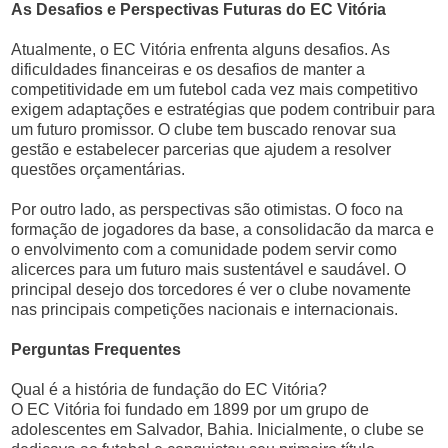
As Desafios e Perspectivas Futuras do EC Vitória
Atualmente, o EC Vitória enfrenta alguns desafios. As
dificuldades financeiras e os desafios de manter a
competitividade em um futebol cada vez mais competitivo
exigem adaptações e estratégias que podem contribuir para
um futuro promissor. O clube tem buscado renovar sua
gestão e estabelecer parcerias que ajudem a resolver
questões orçamentárias.
Por outro lado, as perspectivas são otimistas. O foco na
formação de jogadores da base, a consolidacão da marca e
o envolvimento com a comunidade podem servir como
alicerces para um futuro mais sustentável e saudável. O
principal desejo dos torcedores é ver o clube novamente
nas principais competições nacionais e internacionais.
Perguntas Frequentes
Qual é a história de fundação do EC Vitória?
O EC Vitória foi fundado em 1899 por um grupo de
adolescentes em Salvador, Bahia. Inicialmente, o clube se