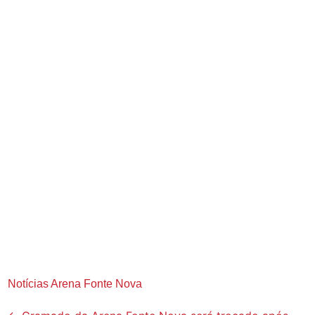
Notícias Arena Fonte Nova