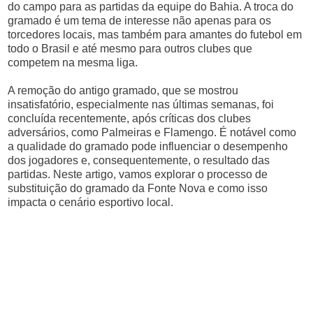
do campo para as partidas da equipe do Bahia. A troca do
gramado é um tema de interesse não apenas para os
torcedores locais, mas também para amantes do futebol em
todo o Brasil e até mesmo para outros clubes que
competem na mesma liga.
A remoção do antigo gramado, que se mostrou
insatisfatório, especialmente nas últimas semanas, foi
concluída recentemente, após críticas dos clubes
adversários, como Palmeiras e Flamengo. É notável como
a qualidade do gramado pode influenciar o desempenho
dos jogadores e, consequentemente, o resultado das
partidas. Neste artigo, vamos explorar o processo de
substituição do gramado da Fonte Nova e como isso
impacta o cenário esportivo local.