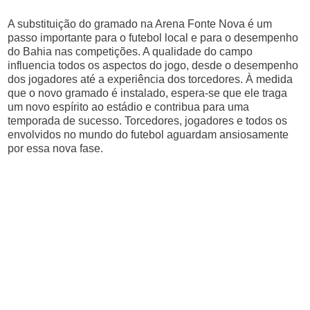
A substituição do gramado na Arena Fonte Nova é um
passo importante para o futebol local e para o desempenho
do Bahia nas competições. A qualidade do campo
influencia todos os aspectos do jogo, desde o desempenho
dos jogadores até a experiência dos torcedores. À medida
que o novo gramado é instalado, espera-se que ele traga
um novo espírito ao estádio e contribua para uma
temporada de sucesso. Torcedores, jogadores e todos os
envolvidos no mundo do futebol aguardam ansiosamente
por essa nova fase.