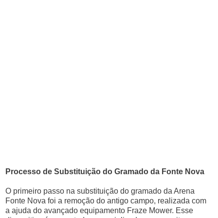
Processo de Substituição do Gramado da Fonte Nova
O primeiro passo na substituição do gramado da Arena
Fonte Nova foi a remoção do antigo campo, realizada com
a ajuda do avançado equipamento Fraze Mower. Esse