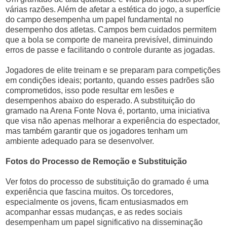
várias razões. Além de afetar a estética do jogo, a superfície
do campo desempenha um papel fundamental no
desempenho dos atletas. Campos bem cuidados permitem
que a bola se comporte de maneira previsível, diminuindo
erros de passe e facilitando o controle durante as jogadas.
Jogadores de elite treinam e se preparam para competições
em condições ideais; portanto, quando esses padrões são
comprometidos, isso pode resultar em lesões e
desempenhos abaixo do esperado. A substituição do
gramado na Arena Fonte Nova é, portanto, uma iniciativa
que visa não apenas melhorar a experiência do espectador,
mas também garantir que os jogadores tenham um
ambiente adequado para se desenvolver.
Fotos do Processo de Remoção e Substituição
Ver fotos do processo de substituição do gramado é uma
experiência que fascina muitos. Os torcedores,
especialmente os jovens, ficam entusiasmados em
acompanhar essas mudanças, e as redes sociais
desempenham um papel significativo na disseminação