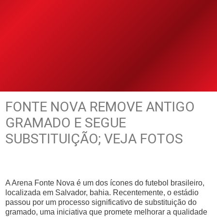
FONTE NOVA REMOVE ANTIGO
GRAMADO E SEGUE
SUBSTITUIÇÃO; VEJA FOTOS
A Arena Fonte Nova é um dos ícones do futebol brasileiro,
localizada em Salvador, bahia. Recentemente, o estádio
passou por um processo significativo de substituição do
gramado, uma iniciativa que promete melhorar a qualidade