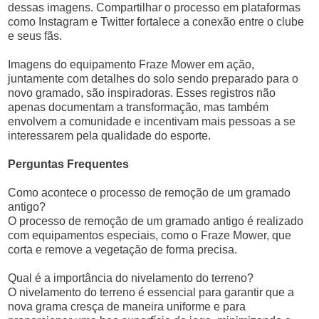
dessas imagens. Compartilhar o processo em plataformas
como Instagram e Twitter fortalece a conexão entre o clube
e seus fãs.
Imagens do equipamento Fraze Mower em ação,
juntamente com detalhes do solo sendo preparado para o
novo gramado, são inspiradoras. Esses registros não
apenas documentam a transformação, mas também
envolvem a comunidade e incentivam mais pessoas a se
interessarem pela qualidade do esporte.
Perguntas Frequentes
Como acontece o processo de remoção de um gramado
antigo?
O processo de remoção de um gramado antigo é realizado
com equipamentos especiais, como o Fraze Mower, que
corta e remove a vegetação de forma precisa.
Qual é a importância do nivelamento do terreno?
O nivelamento do terreno é essencial para garantir que a
nova grama cresça de maneira uniforme e para