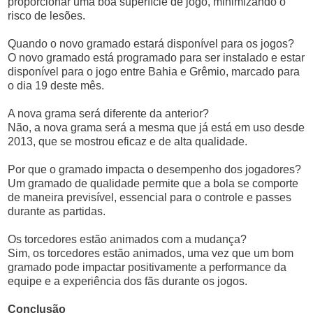
proporcionar uma boa superfície de jogo, minimizando o
risco de lesões.
Quando o novo gramado estará disponível para os jogos?
O novo gramado está programado para ser instalado e estar
disponível para o jogo entre Bahia e Grêmio, marcado para
o dia 19 deste mês.
A nova grama será diferente da anterior?
Não, a nova grama será a mesma que já está em uso desde
2013, que se mostrou eficaz e de alta qualidade.
Por que o gramado impacta o desempenho dos jogadores?
Um gramado de qualidade permite que a bola se comporte
de maneira previsível, essencial para o controle e passes
durante as partidas.
Os torcedores estão animados com a mudança?
Sim, os torcedores estão animados, uma vez que um bom
gramado pode impactar positivamente a performance da
equipe e a experiência dos fãs durante os jogos.
Conclusão