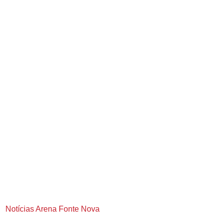
Notícias Arena Fonte Nova