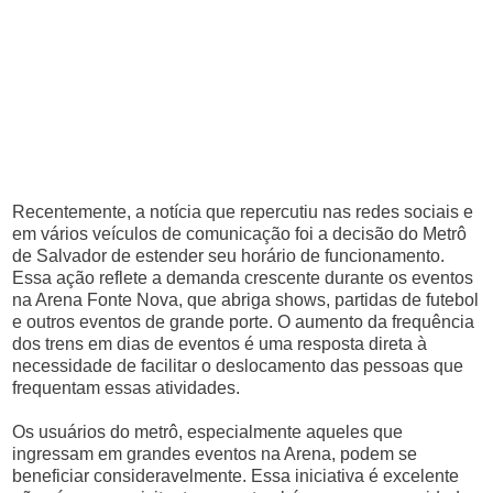
Recentemente, a notícia que repercutiu nas redes sociais e
em vários veículos de comunicação foi a decisão do Metrô
de Salvador de estender seu horário de funcionamento.
Essa ação reflete a demanda crescente durante os eventos
na Arena Fonte Nova, que abriga shows, partidas de futebol
e outros eventos de grande porte. O aumento da frequência
dos trens em dias de eventos é uma resposta direta à
necessidade de facilitar o deslocamento das pessoas que
frequentam essas atividades.
Os usuários do metrô, especialmente aqueles que
ingressam em grandes eventos na Arena, podem se
beneficiar consideravelmente. Essa iniciativa é excelente