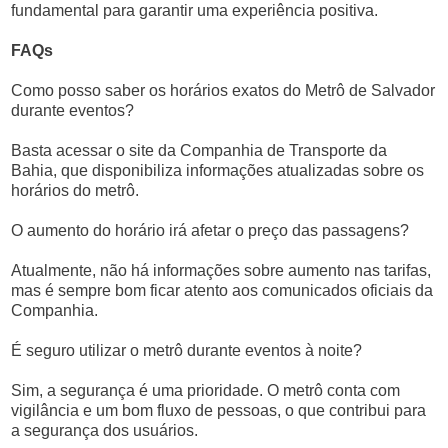
fundamental para garantir uma experiência positiva.
FAQs
Como posso saber os horários exatos do Metrô de Salvador
durante eventos?
Basta acessar o site da Companhia de Transporte da
Bahia, que disponibiliza informações atualizadas sobre os
horários do metrô.
O aumento do horário irá afetar o preço das passagens?
Atualmente, não há informações sobre aumento nas tarifas,
mas é sempre bom ficar atento aos comunicados oficiais da
Companhia.
É seguro utilizar o metrô durante eventos à noite?
Sim, a segurança é uma prioridade. O metrô conta com
vigilância e um bom fluxo de pessoas, o que contribui para
a segurança dos usuários.