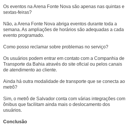
Os eventos na Arena Fonte Nova são apenas nas quintas e
sextas-feiras?
Não, a Arena Fonte Nova abriga eventos durante toda a
semana. As ampliações de horários são adequadas a cada
evento programado.
Como posso reclamar sobre problemas no serviço?
Os usuários podem entrar em contato com a Companhia de
Transporte da Bahia através do site oficial ou pelos canais
de atendimento ao cliente.
Ainda há outra modalidade de transporte que se conecta ao
metrô?
Sim, o metrô de Salvador conta com várias integrações com
ônibus que facilitam ainda mais o deslocamento dos
usuários.
Conclusão