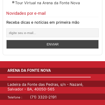
Tour Virtual na Arena da Fonte Nova
Novidades por e-mail
Receba dicas e notícias em primeira mão
ARENA DA FONTE NOVA
Ladeira da Fonte das Pedras, s/n - Nazaré,
Salvador - BA, 40050-565
(71) 3320-2191
Telefone :