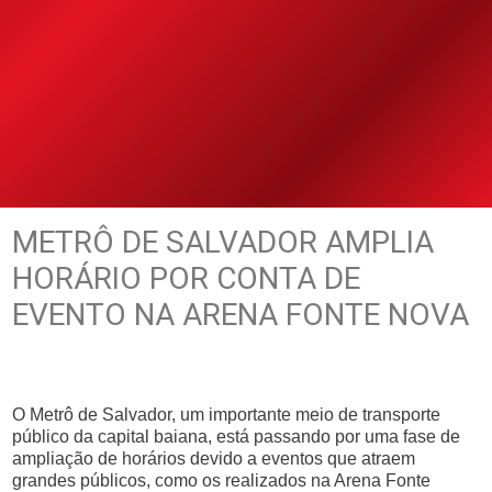
METRÔ DE SALVADOR AMPLIA
HORÁRIO POR CONTA DE
EVENTO NA ARENA FONTE NOVA
O Metrô de Salvador, um importante meio de transporte
público da capital baiana, está passando por uma fase de
ampliação de horários devido a eventos que atraem
grandes públicos, como os realizados na Arena Fonte