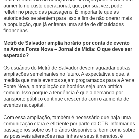
aumento no custo operacional, que, por sua vez, pode
refletir no preço das passagens. É importante que as
autoridades se atentem para isso a fim de não onerar mais
a população, que já enfrenta uma série de dificuldades
financeiras.
Metrô de Salvador amplia horário por conta de evento
na Arena Fonte Nova – Jornal da Mídia: O que deve ser
esperado?
Os usuários do Metrô de Salvador devem aguardar outras
ampliações semelhantes no futuro. A expectativa é que, à
medida que mais eventos sejam programados para a Arena
Fonte Nova, a ampliação de horários seja uma prática
comum. Isso porque a tendência é que a demanda por
transporte público continue crescendo com o aumento de
eventos na capital.
Com essa ampliação, também é necessário que haja uma
comunicação clara e eficiente por parte da CTB. Informar os
passageiros sobre os horários disponíveis, bem como sobre
as possíveis alterações nas linhas e seus itinerários, é