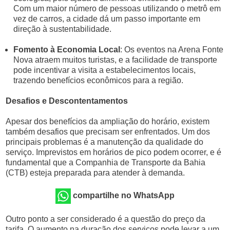
Com um maior número de pessoas utilizando o metrô em
vez de carros, a cidade dá um passo importante em
direção à sustentabilidade.
Fomento à Economia Local
: Os eventos na Arena Fonte
Nova atraem muitos turistas, e a facilidade de transporte
pode incentivar a visita a estabelecimentos locais,
trazendo benefícios econômicos para a região.
Desafios e Descontentamentos
Apesar dos benefícios da ampliação do horário, existem
também desafios que precisam ser enfrentados. Um dos
principais problemas é a manutenção da qualidade do
serviço. Imprevistos em horários de pico podem ocorrer, e é
fundamental que a Companhia de Transporte da Bahia
(CTB) esteja preparada para atender à demanda.
compartilhe no WhatsApp
Outro ponto a ser considerado é a questão do preço da
tarifa. O aumento na duração dos serviços pode levar a um