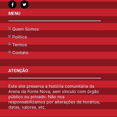
MENU
Quem Somos
Política
Termos
Contato
ATENÇÃO
Este site preserva a história comunitária da
Arena da Fonte Nova, sem vínculo com órgão
público ou privado. Não nos
responsabilizamos por alterações de horários,
datas, valores, etc.