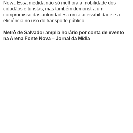
Nova. Essa medida não só melhora a mobilidade dos
cidadãos e turistas, mas também demonstra um
compromisso das autoridades com a acessibilidade e a
eficiência no uso do transporte público.
Metrô de Salvador amplia horário por conta de evento
na Arena Fonte Nova – Jornal da Mídia