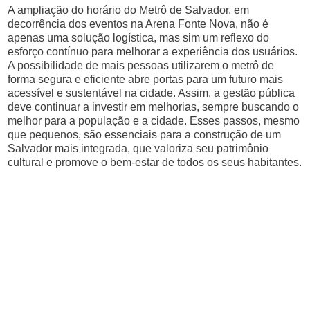
A ampliação do horário do Metrô de Salvador, em
decorrência dos eventos na Arena Fonte Nova, não é
apenas uma solução logística, mas sim um reflexo do
esforço contínuo para melhorar a experiência dos usuários.
A possibilidade de mais pessoas utilizarem o metrô de
forma segura e eficiente abre portas para um futuro mais
acessível e sustentável na cidade. Assim, a gestão pública
deve continuar a investir em melhorias, sempre buscando o
melhor para a população e a cidade. Esses passos, mesmo
que pequenos, são essenciais para a construção de um
Salvador mais integrada, que valoriza seu patrimônio
cultural e promove o bem-estar de todos os seus habitantes.