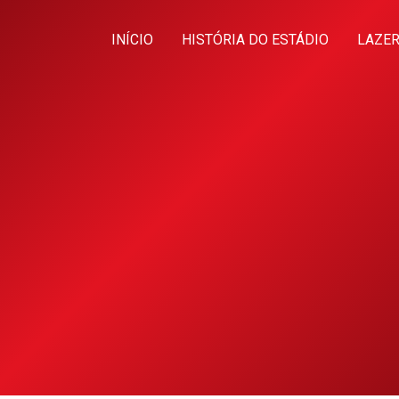
INÍCIO
HISTÓRIA DO ESTÁDIO
LAZER