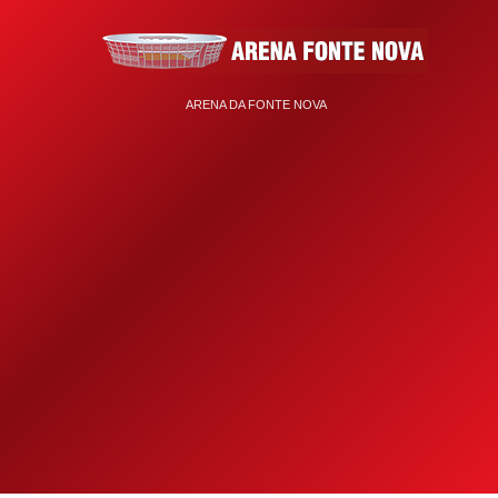
ARENA DA FONTE NOVA