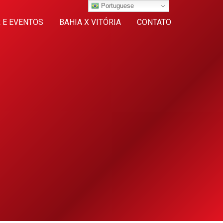
Portuguese
 E EVENTOS
BAHIA X VITÓRIA
CONTATO