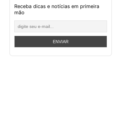
Receba dicas e notícias em primeira
mão