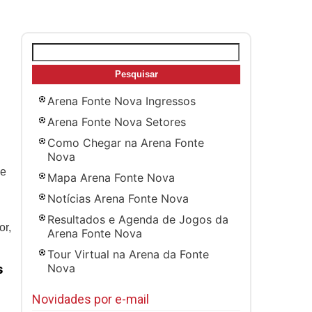
Pesquisar
por:
Arena Fonte Nova Ingressos
Arena Fonte Nova Setores
Como Chegar na Arena Fonte
Nova
se
Mapa Arena Fonte Nova
Notícias Arena Fonte Nova
Resultados e Agenda de Jogos da
or,
Arena Fonte Nova
Tour Virtual na Arena da Fonte
Nova
s
Novidades por e-mail