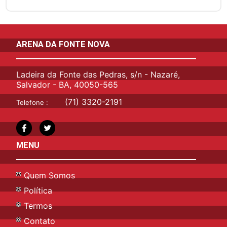
ARENA DA FONTE NOVA
Ladeira da Fonte das Pedras, s/n - Nazaré,
Salvador - BA, 40050-565
(71) 3320-2191
Telefone :
MENU
Quem Somos
Política
Termos
Contato