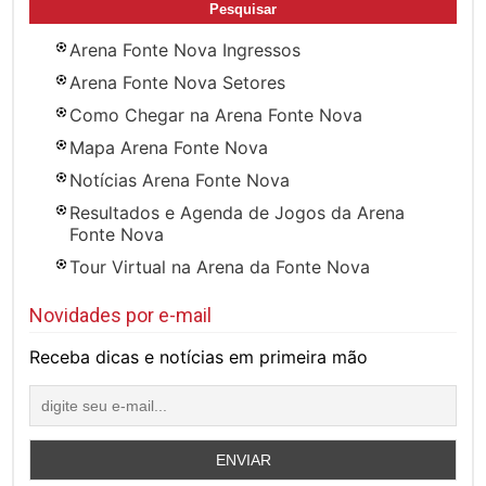
Arena Fonte Nova Ingressos
Arena Fonte Nova Setores
Como Chegar na Arena Fonte Nova
Mapa Arena Fonte Nova
Notícias Arena Fonte Nova
Resultados e Agenda de Jogos da Arena
Fonte Nova
Tour Virtual na Arena da Fonte Nova
Novidades por e-mail
Receba dicas e notícias em primeira mão