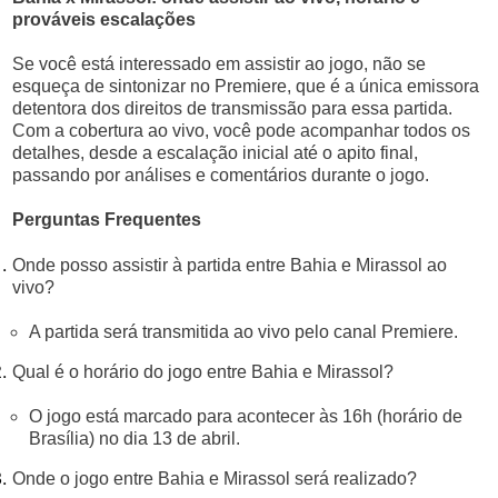
prováveis escalações
Se você está interessado em assistir ao jogo, não se
esqueça de sintonizar no Premiere, que é a única emissora
detentora dos direitos de transmissão para essa partida.
Com a cobertura ao vivo, você pode acompanhar todos os
detalhes, desde a escalação inicial até o apito final,
passando por análises e comentários durante o jogo.
Perguntas Frequentes
Onde posso assistir à partida entre Bahia e Mirassol ao
vivo?
A partida será transmitida ao vivo pelo canal Premiere.
Qual é o horário do jogo entre Bahia e Mirassol?
O jogo está marcado para acontecer às 16h (horário de
Brasília) no dia 13 de abril.
Onde o jogo entre Bahia e Mirassol será realizado?