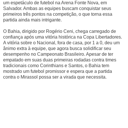
um espetáculo de futebol na Arena Fonte Nova, em
Salvador. Ambas as equipes buscam conquistar seus
primeiros três pontos na competição, o que torna essa
partida ainda mais intrigante.
O Bahia, dirigido por Rogério Ceni, chega carregado de
confiança após uma vitória histórica na Copa Libertadores.
A vitória sobre o Nacional, fora de casa, por 1 a 0, deu um
ânimo extra à equipe, que agora busca solidificar seu
desempenho no Campeonato Brasileiro. Apesar de ter
empatado em suas duas primeiras rodadas contra times
tradicionais como Corinthians e Santos, o Bahia tem
mostrado um futebol promissor e espera que a partida
contra o Mirassol possa ser a virada que necessita.