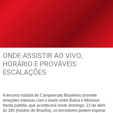
ONDE ASSISTIR AO VIVO,
HORÁRIO E PROVÁVEIS
ESCALAÇÕES
A terceira rodada do Campeonato Brasileiro promete
emoções intensas com o duelo entre Bahia e Mirassol.
Nesta partida, que acontecerá neste domingo, 13 de abril,
às 16h (horário de Brasília), os torcedores podem esperar