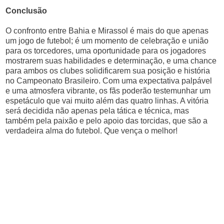
Conclusão
O confronto entre Bahia e Mirassol é mais do que apenas
um jogo de futebol; é um momento de celebração e união
para os torcedores, uma oportunidade para os jogadores
mostrarem suas habilidades e determinação, e uma chance
para ambos os clubes solidificarem sua posição e história
no Campeonato Brasileiro. Com uma expectativa palpável
e uma atmosfera vibrante, os fãs poderão testemunhar um
espetáculo que vai muito além das quatro linhas. A vitória
será decidida não apenas pela tática e técnica, mas
também pela paixão e pelo apoio das torcidas, que são a
verdadeira alma do futebol. Que vença o melhor!