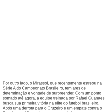
Por outro lado, o Mirassol, que recentemente estreou na
Série A do Campeonato Brasileiro, tem ares de
determinação e vontade de surpreender. Com um ponto
somado até agora, a equipe treinada por Rafael Guanaes
busca sua primeira vitória na elite do futebol brasileiro.
Após uma derrota para o Cruzeiro e um empate contra o