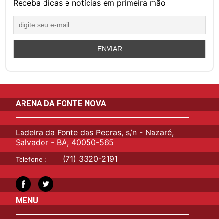
Receba dicas e notícias em primeira mão
ARENA DA FONTE NOVA
Ladeira da Fonte das Pedras, s/n - Nazaré,
Salvador - BA, 40050-565
(71) 3320-2191
Telefone :
MENU