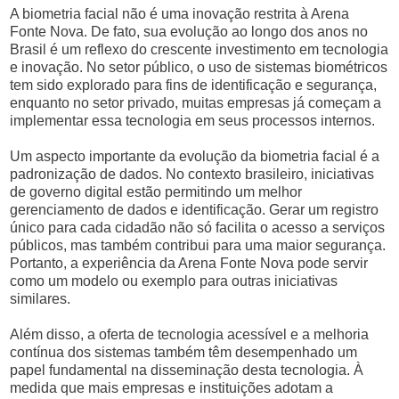
A biometria facial não é uma inovação restrita à Arena
Fonte Nova. De fato, sua evolução ao longo dos anos no
Brasil é um reflexo do crescente investimento em tecnologia
e inovação. No setor público, o uso de sistemas biométricos
tem sido explorado para fins de identificação e segurança,
enquanto no setor privado, muitas empresas já começam a
implementar essa tecnologia em seus processos internos.
Um aspecto importante da evolução da biometria facial é a
padronização de dados. No contexto brasileiro, iniciativas
de governo digital estão permitindo um melhor
gerenciamento de dados e identificação. Gerar um registro
único para cada cidadão não só facilita o acesso a serviços
públicos, mas também contribui para uma maior segurança.
Portanto, a experiência da Arena Fonte Nova pode servir
como um modelo ou exemplo para outras iniciativas
similares.
Além disso, a oferta de tecnologia acessível e a melhoria
contínua dos sistemas também têm desempenhado um
papel fundamental na disseminação desta tecnologia. À
medida que mais empresas e instituições adotam a