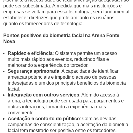
pode ser subestimada. À medida que mais instituições e
empresas se voltam para essa tecnologia, será fundamental
estabelecer diretrizes que protejam tanto os usuários
quanto os fornecedores de tecnologia.
Pontos positivos da biometria facial na Arena Fonte
Nova
Rapidez e eficiência
: O sistema permite um acesso
muito mais rápido aos eventos, reduzindo filas e
melhorando a experiência do torcedor.
Segurança aprimorada
: A capacidade de identificar
ameaças potenciais e impedir o acesso de pessoas
indesejadas é um dos principais benefícios da biometria
facial.
Integração com outros serviços
: Além do acesso à
arena, a tecnologia pode ser usada para pagamentos e
outras interações, tornando a experiência mais
conveniente.
Aceitação e conforto do público
: Com as devidas
campanhas de conscientização, a aceitação da biometria
facial tem mostrado ser positiva entre os torcedores.