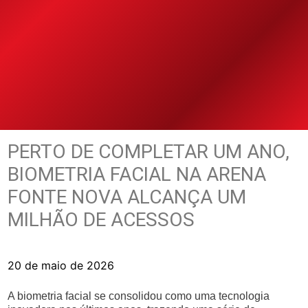
PERTO DE COMPLETAR UM ANO,
BIOMETRIA FACIAL NA ARENA
FONTE NOVA ALCANÇA UM
MILHÃO DE ACESSOS
20 de maio de 2026
A biometria facial se consolidou como uma tecnologia