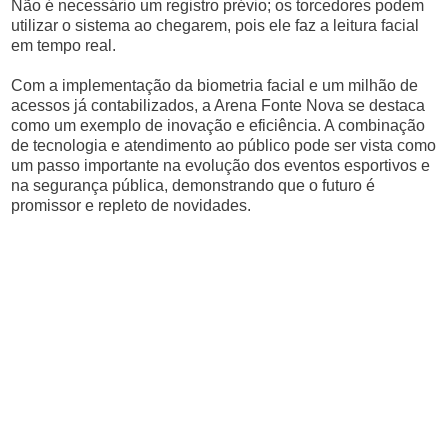
Não é necessário um registro prévio; os torcedores podem
utilizar o sistema ao chegarem, pois ele faz a leitura facial
em tempo real.
Com a implementação da biometria facial e um milhão de
acessos já contabilizados, a Arena Fonte Nova se destaca
como um exemplo de inovação e eficiência. A combinação
de tecnologia e atendimento ao público pode ser vista como
um passo importante na evolução dos eventos esportivos e
na segurança pública, demonstrando que o futuro é
promissor e repleto de novidades.