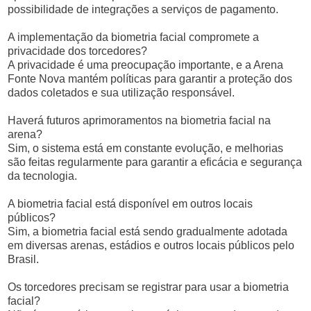
possibilidade de integrações a serviços de pagamento.
A implementação da biometria facial compromete a
privacidade dos torcedores?
A privacidade é uma preocupação importante, e a Arena
Fonte Nova mantém políticas para garantir a proteção dos
dados coletados e sua utilização responsável.
Haverá futuros aprimoramentos na biometria facial na
arena?
Sim, o sistema está em constante evolução, e melhorias
são feitas regularmente para garantir a eficácia e segurança
da tecnologia.
A biometria facial está disponível em outros locais
públicos?
Sim, a biometria facial está sendo gradualmente adotada
em diversas arenas, estádios e outros locais públicos pelo
Brasil.
Os torcedores precisam se registrar para usar a biometria
facial?