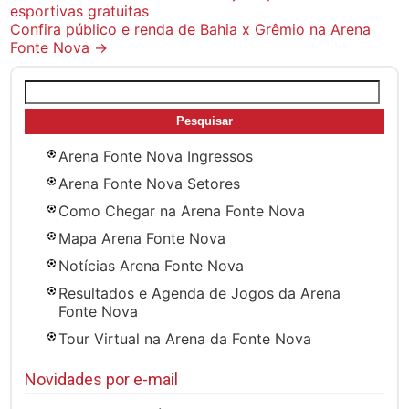
esportivas gratuitas
navigation
Confira público e renda de Bahia x Grêmio na Arena
Fonte Nova
→
Pesquisar
por:
Arena Fonte Nova Ingressos
Arena Fonte Nova Setores
Como Chegar na Arena Fonte Nova
Mapa Arena Fonte Nova
Notícias Arena Fonte Nova
Resultados e Agenda de Jogos da Arena
Fonte Nova
Tour Virtual na Arena da Fonte Nova
Novidades por e-mail