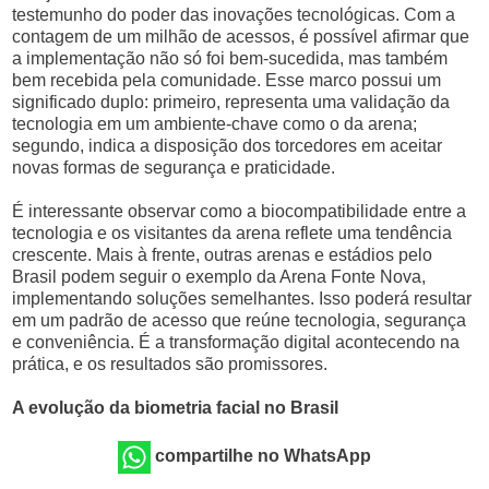
testemunho do poder das inovações tecnológicas. Com a
contagem de um milhão de acessos, é possível afirmar que
a implementação não só foi bem-sucedida, mas também
bem recebida pela comunidade. Esse marco possui um
significado duplo: primeiro, representa uma validação da
tecnologia em um ambiente-chave como o da arena;
segundo, indica a disposição dos torcedores em aceitar
novas formas de segurança e praticidade.
É interessante observar como a biocompatibilidade entre a
tecnologia e os visitantes da arena reflete uma tendência
crescente. Mais à frente, outras arenas e estádios pelo
Brasil podem seguir o exemplo da Arena Fonte Nova,
implementando soluções semelhantes. Isso poderá resultar
em um padrão de acesso que reúne tecnologia, segurança
e conveniência. É a transformação digital acontecendo na
prática, e os resultados são promissores.
A evolução da biometria facial no Brasil
compartilhe no WhatsApp