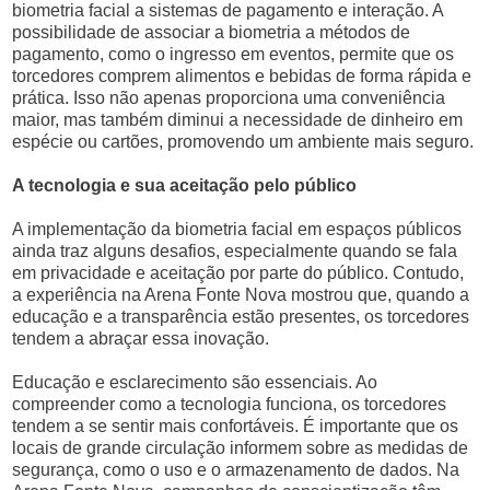
biometria facial a sistemas de pagamento e interação. A
possibilidade de associar a biometria a métodos de
pagamento, como o ingresso em eventos, permite que os
torcedores comprem alimentos e bebidas de forma rápida e
prática. Isso não apenas proporciona uma conveniência
maior, mas também diminui a necessidade de dinheiro em
espécie ou cartões, promovendo um ambiente mais seguro.
A tecnologia e sua aceitação pelo público
A implementação da biometria facial em espaços públicos
ainda traz alguns desafios, especialmente quando se fala
em privacidade e aceitação por parte do público. Contudo,
a experiência na Arena Fonte Nova mostrou que, quando a
educação e a transparência estão presentes, os torcedores
tendem a abraçar essa inovação.
Educação e esclarecimento são essenciais. Ao
compreender como a tecnologia funciona, os torcedores
tendem a se sentir mais confortáveis. É importante que os
locais de grande circulação informem sobre as medidas de
segurança, como o uso e o armazenamento de dados. Na