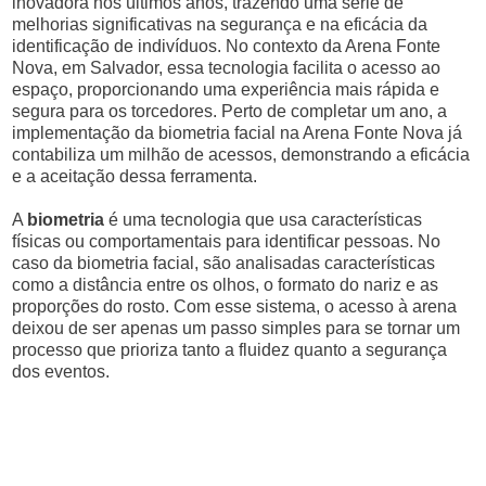
inovadora nos últimos anos, trazendo uma série de
melhorias significativas na segurança e na eficácia da
identificação de indivíduos. No contexto da Arena Fonte
Nova, em Salvador, essa tecnologia facilita o acesso ao
espaço, proporcionando uma experiência mais rápida e
segura para os torcedores. Perto de completar um ano, a
implementação da biometria facial na Arena Fonte Nova já
contabiliza um milhão de acessos, demonstrando a eficácia
e a aceitação dessa ferramenta.
A
biometria
é uma tecnologia que usa características
físicas ou comportamentais para identificar pessoas. No
caso da biometria facial, são analisadas características
como a distância entre os olhos, o formato do nariz e as
proporções do rosto. Com esse sistema, o acesso à arena
deixou de ser apenas um passo simples para se tornar um
processo que prioriza tanto a fluidez quanto a segurança
dos eventos.