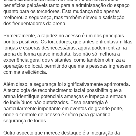
benefícios palpáveis tanto para a administração do espaço
quanto para os torcedores. Esta mudança não apenas
melhorou a segurança, mas também elevou a satisfação
dos frequentadores da arena.
Primeiramente, a rapidez no acesso é um dos principais
pontos positivos. Os torcedores, que antes enfrentavam filas
longas e esperas desnecessárias, agora podem entrar na
arena de forma quase imediata. Isso não só melhora a
experiência geral dos visitantes, como também otimiza a
operação do local, permitindo que mais pessoas ingressem
com mais eficiência.
Além disso, a segurança foi significativamente aprimorada.
A tecnologia de reconhecimento facial possibilita que a
arena identifique potenciais ameaças e impeça a entrada
de indivíduos não autorizados. Essa estratégia é
particularmente importante em eventos de grande porte,
onde o controle de acesso é crítico para garantir a
segurança de todos.
Outro aspecto que merece destaque é a integração da