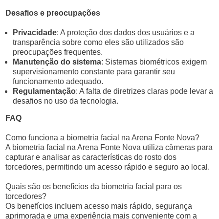
Desafios e preocupações
Privacidade
: A proteção dos dados dos usuários e a
transparência sobre como eles são utilizados são
preocupações frequentes.
Manutenção do sistema
: Sistemas biométricos exigem
supervisionamento constante para garantir seu
funcionamento adequado.
Regulamentação
: A falta de diretrizes claras pode levar a
desafios no uso da tecnologia.
FAQ
Como funciona a biometria facial na Arena Fonte Nova?
A biometria facial na Arena Fonte Nova utiliza câmeras para
capturar e analisar as características do rosto dos
torcedores, permitindo um acesso rápido e seguro ao local.
Quais são os benefícios da biometria facial para os
torcedores?
Os benefícios incluem acesso mais rápido, segurança
aprimorada e uma experiência mais conveniente com a