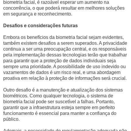
biometria facial, é razoável esperar um aumento na
concorrência, o que poderá resultar em melhores soluções
em segurança e reconhecimento.
Desafios e considerações futuras
Embora os benefícios da biometria facial sejam evidentes,
também existem desafios a serem superados. A privacidade
continua a ser uma preocupação central, e os responsáveis
pela implementação dessas tecnologias terão que trabalhar
para garantir que a proteção de dados individuais seja
sempre uma prioridade. A possibilidade de uso indevido ou
vazamentos de dados é um risco real, e uma abordagem
proativa em relação à proteção de informações será crucial.
Outro desafio é a manutenção e atualização dos sistemas
biométricos. Como qualquer tecnologia, o sistema de
biometria facial pode ser suscetível a falhas. Portanto,
garantir que a infraestrutura esteja sempre em perfeito
funcionamento é essencial para manter a confiança do
público.
Ademais, a necessidade de regulamentação adequada não