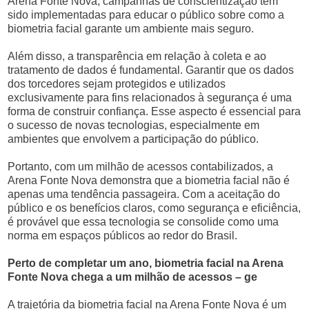
Arena Fonte Nova, campanhas de conscientização têm
sido implementadas para educar o público sobre como a
biometria facial garante um ambiente mais seguro.
Além disso, a transparência em relação à coleta e ao
tratamento de dados é fundamental. Garantir que os dados
dos torcedores sejam protegidos e utilizados
exclusivamente para fins relacionados à segurança é uma
forma de construir confiança. Esse aspecto é essencial para
o sucesso de novas tecnologias, especialmente em
ambientes que envolvem a participação do público.
Portanto, com um milhão de acessos contabilizados, a
Arena Fonte Nova demonstra que a biometria facial não é
apenas uma tendência passageira. Com a aceitação do
público e os benefícios claros, como segurança e eficiência,
é provável que essa tecnologia se consolide como uma
norma em espaços públicos ao redor do Brasil.
Perto de completar um ano, biometria facial na Arena
Fonte Nova chega a um milhão de acessos – ge
A trajetória da biometria facial na Arena Fonte Nova é um