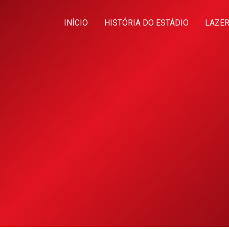
INÍCIO
HISTÓRIA DO ESTÁDIO
LAZER