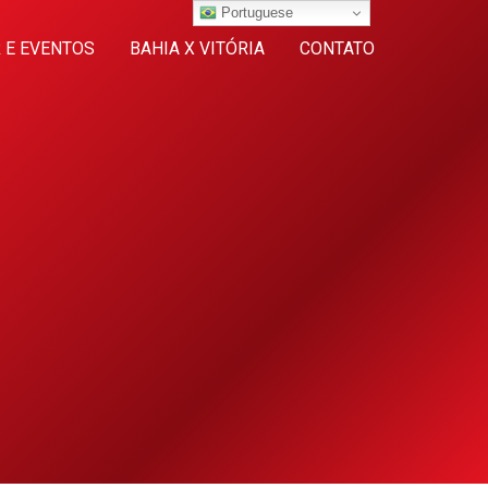
Portuguese
 E EVENTOS
BAHIA X VITÓRIA
CONTATO