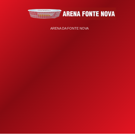
ARENA DA FONTE NOVA