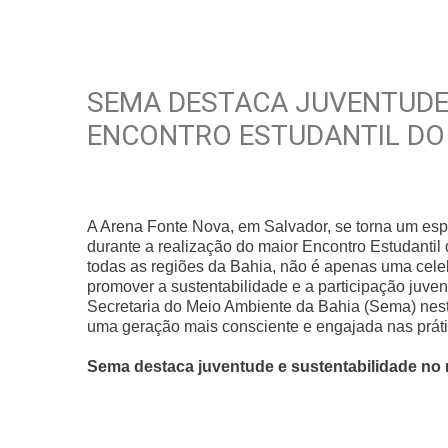
SEMA DESTACA JUVENTUDE 
ENCONTRO ESTUDANTIL DO 
A Arena Fonte Nova, em Salvador, se torna um esp
durante a realização do maior Encontro Estudantil 
todas as regiões da Bahia, não é apenas uma ce
promover a sustentabilidade e a participação juve
Secretaria do Meio Ambiente da Bahia (Sema) nes
uma geração mais consciente e engajada nas práti
Sema destaca juventude e sustentabilidade no 