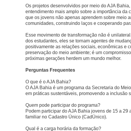
Os projetos desenvolvidos por meio do AJA Bahia
entendimento mais amplo sobre a importância da col
que os jovens não apenas aprendem sobre meio a
comunidades, construindo laços e cooperando pa
Esse movimento de transformação não é unilateral
dos estudantes, eles se tornam agentes de mudan
positivamente as relações sociais, econômicas e cu
preservação do meio ambiente; é um compromisso 
próximas gerações herdem um mundo melhor.
Perguntas Frequentes
O que é o AJA Bahia?
O AJA Bahia é um programa da Secretaria do Meio
em práticas sustentáveis, promovendo a inclusão s
Quem pode participar do programa?
Podem participar do AJA Bahia jovens de 15 a 29 a
familiar no Cadastro Único (CadÚnico).
Qual é a carga horária da formação?