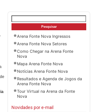
Pesquisar
por:
A
Arena Fonte Nova Ingressos
Arena Fonte Nova Setores
Como Chegar na Arena Fonte
Nova
Mapa Arena Fonte Nova
a
Notícias Arena Fonte Nova
 de
Resultados e Agenda de Jogos da
Arena Fonte Nova
Tour Virtual na Arena da Fonte
ia
Nova
Novidades por e-mail