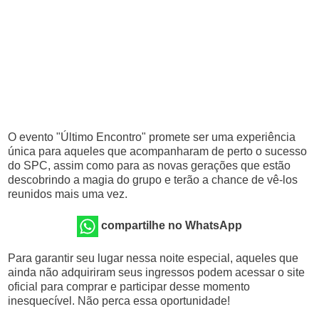
O evento "Último Encontro" promete ser uma experiência
única para aqueles que acompanharam de perto o sucesso
do SPC, assim como para as novas gerações que estão
descobrindo a magia do grupo e terão a chance de vê-los
reunidos mais uma vez.
compartilhe no WhatsApp
Para garantir seu lugar nessa noite especial, aqueles que
ainda não adquiriram seus ingressos podem acessar o site
oficial para comprar e participar desse momento
inesquecível. Não perca essa oportunidade!