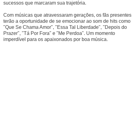
sucessos que marcaram sua trajetória.
Com músicas que atravessaram gerações, os fãs presentes
terão a oportunidade de se emocionar ao som de hits como
"Que Se Chama Amor", "Essa Tal Liberdade", "Depois do
Prazer", "Tá Por Fora" e "Me Perdoa". Um momento
imperdível para os apaixonados por boa música.