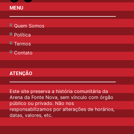
MENU
Quem Somos
Política
Termos
Contato
ATENÇÃO
Este site preserva a história comunitária da
Arena da Fonte Nova, sem vínculo com órgão
público ou privado. Não nos
responsabilizamos por alterações de horários,
datas, valores, etc.