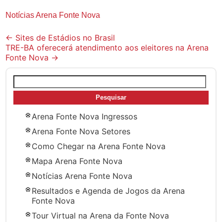
Notícias Arena Fonte Nova
Post
←
Sites de Estádios no Brasil
TRE-BA oferecerá atendimento aos eleitores na Arena
navigation
Fonte Nova
→
Pesquisar
por:
Arena Fonte Nova Ingressos
Arena Fonte Nova Setores
Como Chegar na Arena Fonte Nova
Mapa Arena Fonte Nova
Notícias Arena Fonte Nova
Resultados e Agenda de Jogos da Arena
Fonte Nova
Tour Virtual na Arena da Fonte Nova