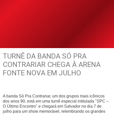
TURNÊ DA BANDA SÓ PRA
CONTRARIAR CHEGA À ARENA
FONTE NOVA EM JULHO
A banda Só Pra Contrariar, um dos grupos mais icônicos
dos anos 90, está em uma turnê especial intitulada "SPC –
O Último Encontro" e chegará em Salvador no dia 7 de
julho para um show memorável, relembrando os grandes