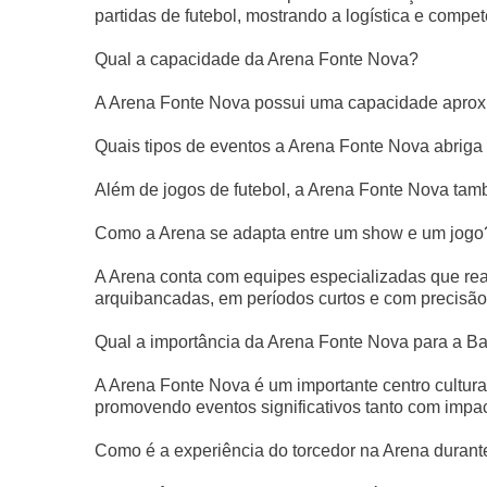
partidas de futebol, mostrando a logística e compet
Qual a capacidade da Arena Fonte Nova?
A Arena Fonte Nova possui uma capacidade aproxi
Quais tipos de eventos a Arena Fonte Nova abriga 
Além de jogos de futebol, a Arena Fonte Nova tamb
Como a Arena se adapta entre um show e um jogo
A Arena conta com equipes especializadas que re
arquibancadas, em períodos curtos e com precisão
Qual a importância da Arena Fonte Nova para a B
A Arena Fonte Nova é um importante centro cultura
promovendo eventos significativos tanto com impac
Como é a experiência do torcedor na Arena durant