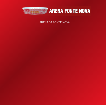
ARENA DA FONTE NOVA