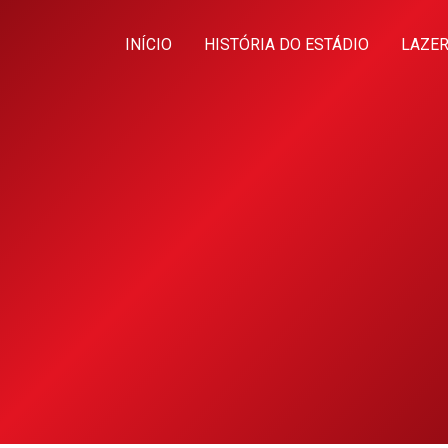
INÍCIO
HISTÓRIA DO ESTÁDIO
LAZER