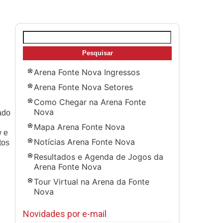
Pesquisar
por:
Arena Fonte Nova Ingressos
Arena Fonte Nova Setores
Como Chegar na Arena Fonte
Nova
ado
Mapa Arena Fonte Nova
w e
Notícias Arena Fonte Nova
tos
Resultados e Agenda de Jogos da
Arena Fonte Nova
Tour Virtual na Arena da Fonte
Nova
Novidades por e-mail