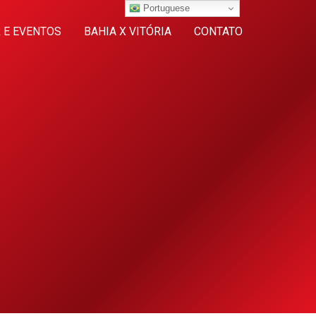
Portuguese
 E EVENTOS
BAHIA X VITÓRIA
CONTATO